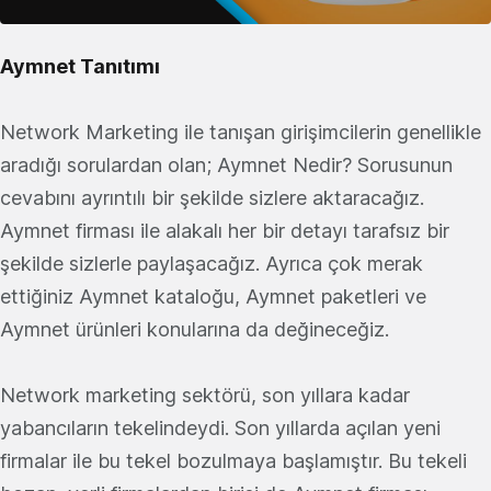
Aymnet Tanıtımı
Network Marketing ile tanışan girişimcilerin genellikle
aradığı sorulardan olan; Aymnet Nedir? Sorusunun
cevabını ayrıntılı bir şekilde sizlere aktaracağız.
Aymnet firması ile alakalı her bir detayı tarafsız bir
şekilde sizlerle paylaşacağız. Ayrıca çok merak
ettiğiniz Aymnet kataloğu, Aymnet paketleri ve
Aymnet ürünleri konularına da değineceğiz.
Network marketing sektörü, son yıllara kadar
yabancıların tekelindeydi. Son yıllarda açılan yeni
firmalar ile bu tekel bozulmaya başlamıştır. Bu tekeli