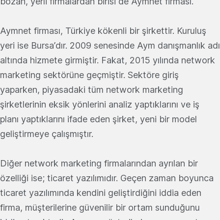
bozan, yerli firmalardan birisi de Aymnet firması.
Aymnet firması, Türkiye kökenli bir şirkettir. Kuruluş
yeri ise Bursa’dır. 2009 senesinde Aym danışmanlık adı
altında hizmete girmiştir. Fakat, 2015 yılında network
marketing sektörüne geçmiştir. Sektöre giriş
yaparken, piyasadaki tüm network marketing
şirketlerinin eksik yönlerini analiz yaptıklarını ve iş
planı yaptıklarını ifade eden şirket, yeni bir model
geliştirmeye çalışmıştır.
Diğer network marketing firmalarından ayrılan bir
özelliği ise; ticaret yazılımıdır. Geçen zaman boyunca
ticaret yazılımında kendini geliştirdiğini iddia eden
firma, müşterilerine güvenilir bir ortam sunduğunu