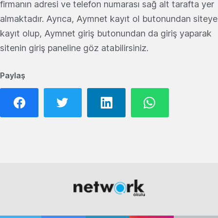
firmanın adresi ve telefon numarası sağ alt tarafta yer
almaktadır. Ayrıca, Aymnet kayıt ol butonundan siteye
kayıt olup, Aymnet giriş butonundan da giriş yaparak
sitenin giriş paneline göz atabilirsiniz.
Paylaş