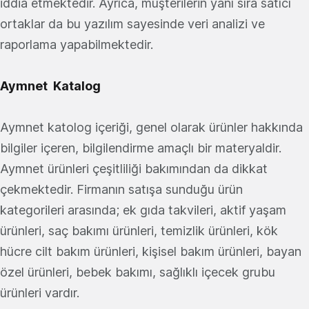
iddia etmektedir. Ayrıca, müşterilerin yanı sıra satıcı
ortaklar da bu yazılım sayesinde veri analizi ve
raporlama yapabilmektedir.
Aymnet Katalog
Aymnet katolog içeriği, genel olarak ürünler hakkında
bilgiler içeren, bilgilendirme amaçlı bir materyaldir.
Aymnet ürünleri çeşitliliği bakımından da dikkat
çekmektedir. Firmanın satışa sunduğu ürün
kategorileri arasında; ek gıda takvileri, aktif yaşam
ürünleri, saç bakımı ürünleri, temizlik ürünleri, kök
hücre cilt bakım ürünleri, kişisel bakım ürünleri, bayan
özel ürünleri, bebek bakımı, sağlıklı içecek grubu
ürünleri vardır.