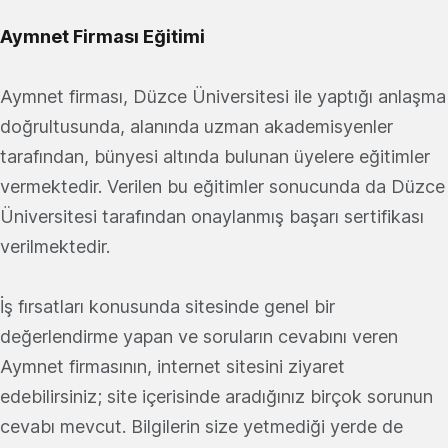
Aymnet Firması Eğitimi
Aymnet firması, Düzce Üniversitesi ile yaptığı anlaşma
doğrultusunda, alanında uzman akademisyenler
tarafından, bünyesi altında bulunan üyelere eğitimler
vermektedir. Verilen bu eğitimler sonucunda da Düzce
Üniversitesi tarafından onaylanmış başarı sertifikası
verilmektedir.
İş fırsatları konusunda sitesinde genel bir
değerlendirme yapan ve soruların cevabını veren
Aymnet firmasının, internet sitesini ziyaret
edebilirsiniz; site içerisinde aradığınız birçok sorunun
cevabı mevcut. Bilgilerin size yetmediği yerde de