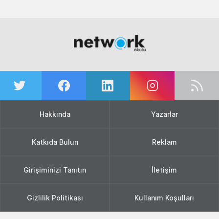
Hakkında
Yazarlar
Katkıda Bulun
Reklam
Girişiminizi Tanıtın
İletişim
Gizlilik Politikası
Kullanım Koşulları