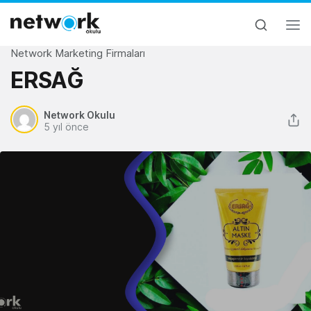
Network Marketing Firmaları
ERSAĞ
Network Okulu
5 yıl önce