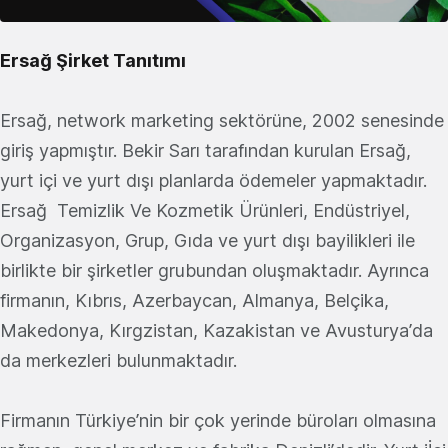
Ersağ Şirket Tanıtımı
Ersağ, network marketing sektörüne, 2002 senesinde
giriş yapmıştır. Bekir Sarı tarafından kurulan Ersağ,
yurt içi ve yurt dışı planlarda ödemeler yapmaktadır.
Ersağ Temizlik Ve Kozmetik Ürünleri, Endüstriyel,
Organizasyon, Grup, Gıda ve yurt dışı bayilikleri ile
birlikte bir şirketler grubundan oluşmaktadır. Ayrınca
firmanın, Kıbrıs, Azerbaycan, Almanya, Belçika,
Makedonya, Kırgzistan, Kazakistan ve Avusturya’da
da merkezleri bulunmaktadır.
Firmanın Türkiye’nin bir çok yerinde büroları olmasına