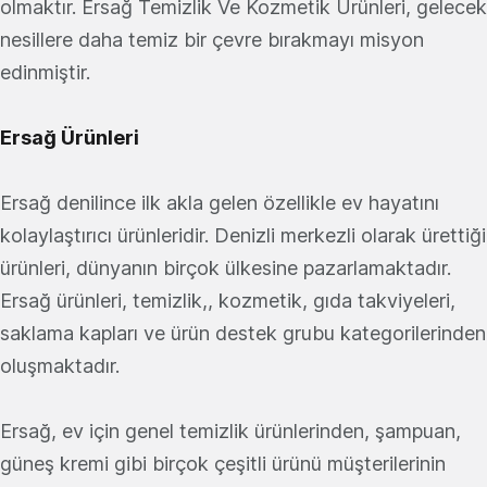
olmaktır. Ersağ Temizlik Ve Kozmetik Ürünleri, gelecek
nesillere daha temiz bir çevre bırakmayı misyon
edinmiştir.
Ersağ Ürünleri
Ersağ denilince ilk akla gelen özellikle ev hayatını
kolaylaştırıcı ürünleridir. Denizli merkezli olarak ürettiği
ürünleri, dünyanın birçok ülkesine pazarlamaktadır.
Ersağ ürünleri, temizlik,, kozmetik, gıda takviyeleri,
saklama kapları ve ürün destek grubu kategorilerinden
oluşmaktadır.
Ersağ, ev için genel temizlik ürünlerinden, şampuan,
güneş kremi gibi birçok çeşitli ürünü müşterilerinin