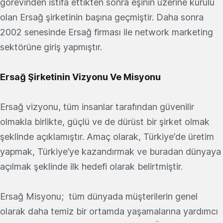
görevinden istifa ettikten sonra eşinin üzerine kurulu
olan Ersağ şirketinin başına geçmiştir. Daha sonra
2002 senesinde Ersağ firması ile network marketing
sektörüne giriş yapmıştır.
Ersağ Şirketinin Vizyonu Ve Misyonu
Ersağ vizyonu, tüm insanlar tarafından güvenilir
olmakla birlikte, güçlü ve de dürüst bir şirket olmak
şeklinde açıklamıştır. Amaç olarak, Türkiye’de üretim
yapmak, Türkiye’ye kazandırmak ve buradan dünyaya
açılmak şeklinde ilk hedefi olarak belirtmiştir.
Ersağ Misyonu; tüm dünyada müşterilerin genel
olarak daha temiz bir ortamda yaşamalarına yardımcı