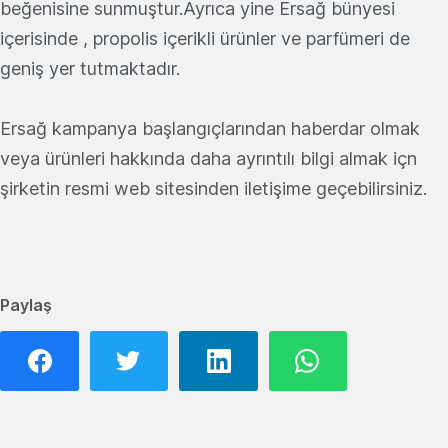
beğenisine sunmuştur.Ayrıca yine Ersağ bünyesi
içerisinde , propolis içerikli ürünler ve parfümeri de
geniş yer tutmaktadır.
Ersağ kampanya başlangıçlarından haberdar olmak
veya ürünleri hakkında daha ayrıntılı bilgi almak içn
şirketin resmi web sitesinden iletişime geçebilirsiniz.
Paylaş