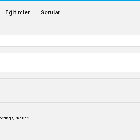
Eğitimler
Sorular
ting Şirketleri