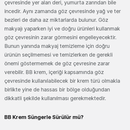
çevresinde yer alan deri, yumurta zarından bile
incedir. Aynı zamanda göz çevresinde yağ ve ter
bezleri de daha az miktarlarda bulunur. Göz
makyajı yaparken iyi ve doğru ürünleri kullanmak
göz çevresinin zarar görmesini engelleyecektir.
Bunun yanında makyaj temizleme için doğru
ürünün seçilmemesi ve temizlerken de gerekli
önemi göstermemek de göz çevresine zarar
verebilir. BB krem, içeriği kapsamında göz
çevresinde kullanılabilecek bir krem türü olmakla
birlikte yine de hassas bir bölge olduğundan
dikkatli şekilde kullanılması gerekmektedir.
BB Krem Süngerle Sürülür mü?