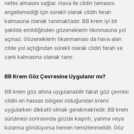
nefes almasını sağlar. Hava ile cildin temasını
engellemediği için sürekli olarak cildin ferah
kalmasına olanak tanımaktadır. BB krem iyi bir
şekilde emildiğinden gözeneklerin tıkınmasına yol
açmaz. Gözeneklerin tıkanmaması da hava alan
cilde yol açtığından sürekli olarak cildin ferah ve
canlı kalmasına olanak tanır.
BB Krem Göz Çevresine Uygulanır mı?
BB krem göz altına uygulanabilir fakat göz çevresi
cildin en hassas bölgesi olduğundan kremi
uygularken dikkatli olmak gerekmektedir. BB krem
sürülmesi sonrasında gözde kaşıntı, yanma veya
kızarma görülüyorsa hemen temizlenmelidir. Göz