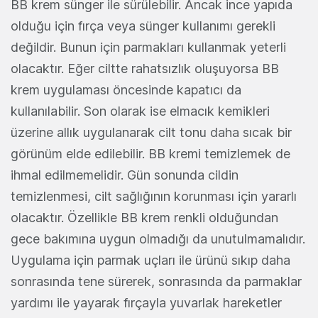
BB krem sünger ile sürülebilir. Ancak ince yapıda
olduğu için fırça veya sünger kullanımı gerekli
değildir. Bunun için parmakları kullanmak yeterli
olacaktır. Eğer ciltte rahatsızlık oluşuyorsa BB
krem uygulaması öncesinde kapatıcı da
kullanılabilir. Son olarak ise elmacık kemikleri
üzerine allık uygulanarak cilt tonu daha sıcak bir
görünüm elde edilebilir. BB kremi temizlemek de
ihmal edilmemelidir. Gün sonunda cildin
temizlenmesi, cilt sağlığının korunması için yararlı
olacaktır. Özellikle BB krem renkli olduğundan
gece bakımına uygun olmadığı da unutulmamalıdır.
Uygulama için parmak uçları ile ürünü sıkıp daha
sonrasında tene sürerek, sonrasında da parmaklar
yardımı ile yayarak fırçayla yuvarlak hareketler