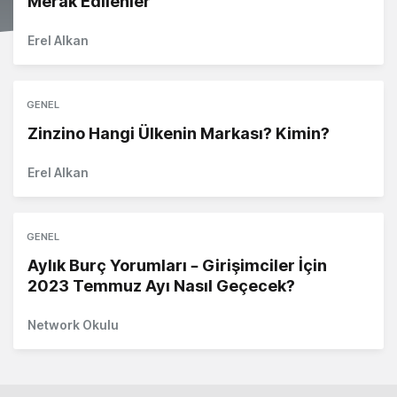
Merak Edilenler
Erel Alkan
GENEL
Zinzino Hangi Ülkenin Markası? Kimin?
Erel Alkan
GENEL
Aylık Burç Yorumları – Girişimciler İçin
2023 Temmuz Ayı Nasıl Geçecek?
Network Okulu