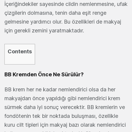
İçeriğindekiler sayesinde cildin nemlenmesine, ufak
çizgilerin dolmasına, tenin daha eşit renge
gelmesine yardımcı olur. Bu özellikleri de makyaj
için gerekli zemini yaratmaktadır.
Contents
BB Kremden Önce Ne Sürülür?
BB krem her ne kadar nemlendirici olsa da her
makyajdan önce yapıldığı gibi nemlendirici krem
sürmek daha iyi sonuç verecektir. BB kremlerin ve
fondötenin tek bir noktada buluşması, özellikle
kuru cilt tipleri için makyaj bazı olarak nemlendirici