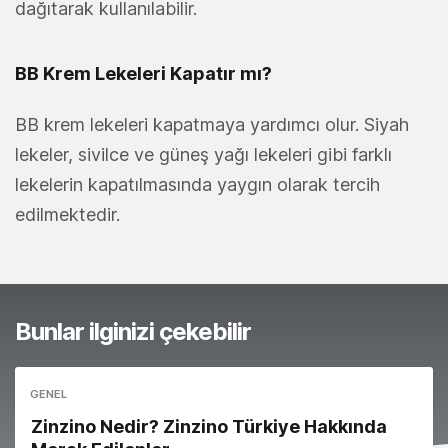
dağıtarak kullanılabilir.
BB Krem Lekeleri Kapatır mı?
BB krem lekeleri kapatmaya yardımcı olur. Siyah
lekeler, sivilce ve güneş yağı lekeleri gibi farklı
lekelerin kapatılmasında yaygın olarak tercih
edilmektedir.
Bunlar ilginizi çekebilir
GENEL
Zinzino Nedir? Zinzino Türkiye Hakkında