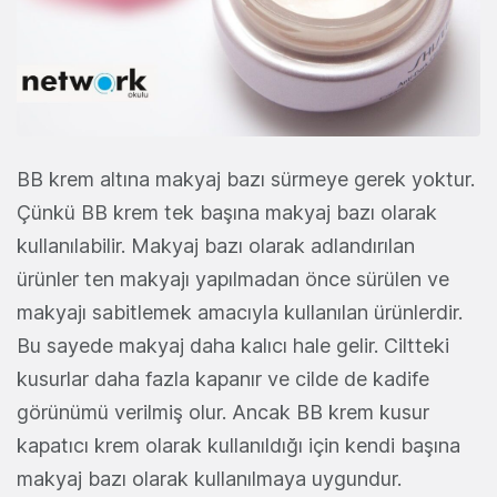
BB krem altına makyaj bazı sürmeye gerek yoktur.
Çünkü BB krem tek başına makyaj bazı olarak
kullanılabilir. Makyaj bazı olarak adlandırılan
ürünler ten makyajı yapılmadan önce sürülen ve
makyajı sabitlemek amacıyla kullanılan ürünlerdir.
Bu sayede makyaj daha kalıcı hale gelir. Ciltteki
kusurlar daha fazla kapanır ve cilde de kadife
görünümü verilmiş olur. Ancak BB krem kusur
kapatıcı krem olarak kullanıldığı için kendi başına
makyaj bazı olarak kullanılmaya uygundur.