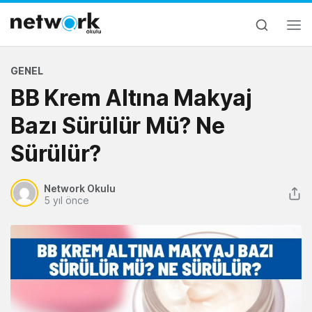
GENEL
BB Krem Altına Makyaj
Bazı Sürülür Mü? Ne
Sürülür?
Network Okulu
5 yıl önce