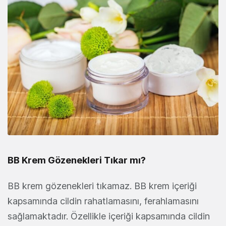
BB Krem Gözenekleri Tıkar mı?
BB krem gözenekleri tıkamaz. BB krem içeriği
kapsamında cildin rahatlamasını, ferahlamasını
sağlamaktadır. Özellikle içeriği kapsamında cildin