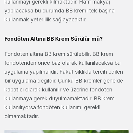
kullanmayı gerekli kılmaktadır. Hafif makyaj
yapılacaksa bu durumda BB kremi tek başına
kullanmak yeterlilik sağlayacaktır.
Fondöten Altına BB Krem Sürülür mü?
Fondöten altına BB krem sürülebilir. BB krem
fondötenden önce baz olarak kullanılacaksa bu
uygulama yapılmalıdır. Fakat sıklıkla tercih edilen
bir uygulama değildir. Çünkü BB kremler genelde
kapatıcı olarak kullanılır ve üzerine fondöten
kullanmaya gerek duyulmamaktadır. BB krem
kullanılıyorsa fondöten kullanımı gerekli
olmamaktadır.