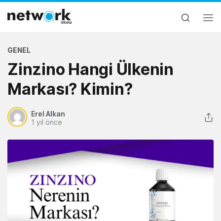
GENEL
Zinzino Hangi Ülkenin
Markası? Kimin?
Erel Alkan
1 yıl önce