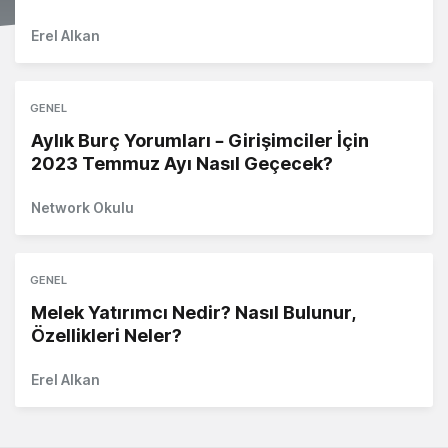
Erel Alkan
GENEL
Aylık Burç Yorumları – Girişimciler İçin
2023 Temmuz Ayı Nasıl Geçecek?
Network Okulu
GENEL
Melek Yatırımcı Nedir? Nasıl Bulunur,
Özellikleri Neler?
Erel Alkan