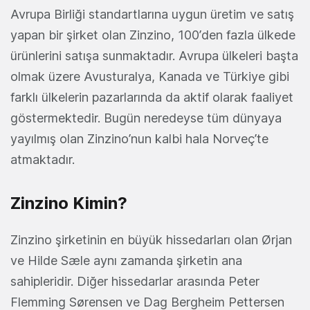
Avrupa Birliği standartlarına uygun üretim ve satış
yapan bir şirket olan Zinzino, 100’den fazla ülkede
ürünlerini satışa sunmaktadır. Avrupa ülkeleri başta
olmak üzere Avusturalya, Kanada ve Türkiye gibi
farklı ülkelerin pazarlarında da aktif olarak faaliyet
göstermektedir. Bugün neredeyse tüm dünyaya
yayılmış olan Zinzino’nun kalbi hala Norveç’te
atmaktadır.
Zinzino Kimin?
Zinzino şirketinin en büyük hissedarları olan Ørjan
ve Hilde Sæle aynı zamanda şirketin ana
sahipleridir. Diğer hissedarlar arasında Peter
Flemming Sørensen ve Dag Bergheim Pettersen