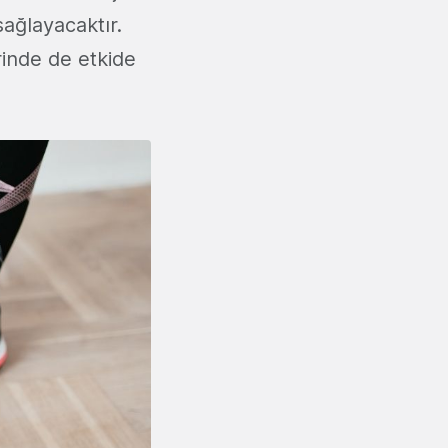
sağlayacaktır.
rinde de etkide