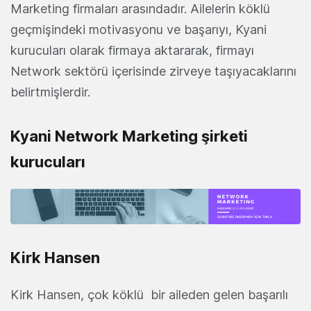
Marketing firmaları arasındadır. Ailelerin köklü
geçmişindeki motivasyonu ve başarıyı, Kyani
kurucuları olarak firmaya aktararak, firmayı
Network sektörü içerisinde zirveye taşıyacaklarını
belirtmişlerdir.
Kyani Network Marketing şirketi
kurucuları
Kirk Hansen
Kirk Hansen, çok köklü bir aileden gelen başarılı