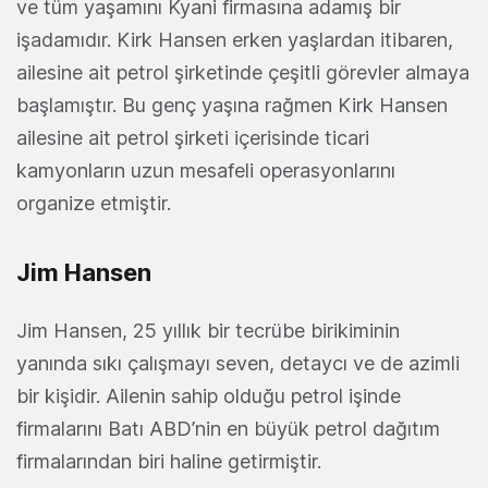
ve tüm yaşamını Kyani firmasına adamış bir
işadamıdır. Kirk Hansen erken yaşlardan itibaren,
ailesine ait petrol şirketinde çeşitli görevler almaya
başlamıştır. Bu genç yaşına rağmen Kirk Hansen
ailesine ait petrol şirketi içerisinde ticari
kamyonların uzun mesafeli operasyonlarını
organize etmiştir.
Jim Hansen
Jim Hansen, 25 yıllık bir tecrübe birikiminin
yanında sıkı çalışmayı seven, detaycı ve de azimli
bir kişidir. Ailenin sahip olduğu petrol işinde
firmalarını Batı ABD’nin en büyük petrol dağıtım
firmalarından biri haline getirmiştir.