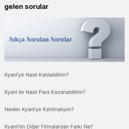
gelen sorular
Kyani’ye Nasıl Katılabilirim?
Kyani ile Nasıl Para Kazanabilirim?
Neden Kyani’ye Katılmalıyım?
Kyani’nin Diğer Firmalardan Farkı Ne?