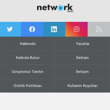
Hakkında
Yazarlar
Katkıda Bulun
Reklam
Girişiminizi Tanıtın
İletişim
Gizlilik Politikası
Kullanım Koşulları