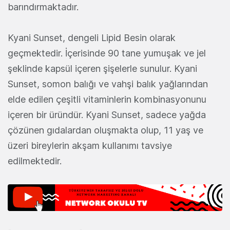
barındırmaktadır.
Kyani Sunset, dengeli Lipid Besin olarak
geçmektedir. İçerisinde 90 tane yumuşak ve jel
şeklinde kapsül içeren şişelerle sunulur. Kyani
Sunset, somon balığı ve vahşi balık yağlarından
elde edilen çeşitli vitaminlerin kombinasyonunu
içeren bir üründür. Kyani Sunset, sadece yağda
çözünen gıdalardan oluşmakta olup, 11 yaş ve
üzeri bireylerin akşam kullanımı tavsiye
edilmektedir.