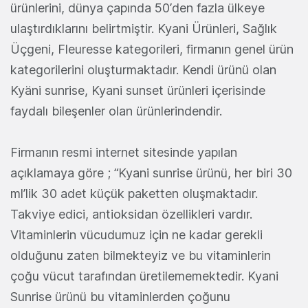
ürünlerini, dünya çapında 50’den fazla ülkeye
ulaştırdıklarını belirtmiştir. Kyani Ürünleri, Sağlık
Üçgeni, Fleuresse kategorileri, firmanın genel ürün
kategorilerini oluşturmaktadır. Kendi ürünü olan
Kyäni sunrise, Kyani sunset ürünleri içerisinde
faydalı bileşenler olan ürünlerindendir.
Firmanın resmi internet sitesinde yapılan
açıklamaya göre ; “Kyani sunrise ürünü, her biri 30
ml’lik 30 adet küçük paketten oluşmaktadır.
Takviye edici, antioksidan özellikleri vardır.
Vitaminlerin vücudumuz için ne kadar gerekli
olduğunu zaten bilmekteyiz ve bu vitaminlerin
çoğu vücut tarafından üretilememektedir. Kyani
Sunrise ürünü bu vitaminlerden çoğunu