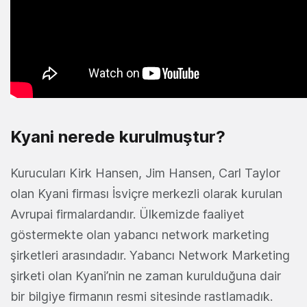
Kyani nerede kurulmuştur?
Kurucuları Kirk Hansen, Jim Hansen, Carl Taylor
olan Kyani firması İsviçre merkezli olarak kurulan
Avrupai firmalardandır. Ülkemizde faaliyet
göstermekte olan yabancı network marketing
şirketleri arasındadır. Yabancı Network Marketing
şirketi olan Kyani’nin ne zaman kurulduğuna dair
bir bilgiye firmanın resmi sitesinde rastlamadık.