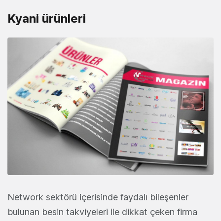
Kyani ürünleri
Network sektörü içerisinde faydalı bileşenler
bulunan besin takviyeleri ile dikkat çeken firma