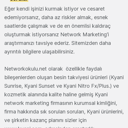
Eğer kendi işinizi kurmak istiyor ve cesaret
edemiyorsanız, daha az riskler almak, esnek
saatlerde çalışmak ve de en önemlisi kaldıraç
oluşturmak istiyorsanız Network Marketing’i
araştırmanızı tavsiye ederiz. Sitemizden daha
ayrıntılı bilgilere ulaşabilirsiniz.
Networkokulu.net olarak özellikle faydalı
bileşenlerden oluşan besin takviyesi ürünleri (Kyani
Sunrise, Kyani Sunset ve Kyani Nitro Fx/Plus.) ve
kozmetik alanında kalite haline gelmiş Kyani
network marketing firmasının kurumsal kimliğini,
firma hakkında sık sorulan soruları, Kyani ürünlerini,
ve şirketin kazanç planını sizler için