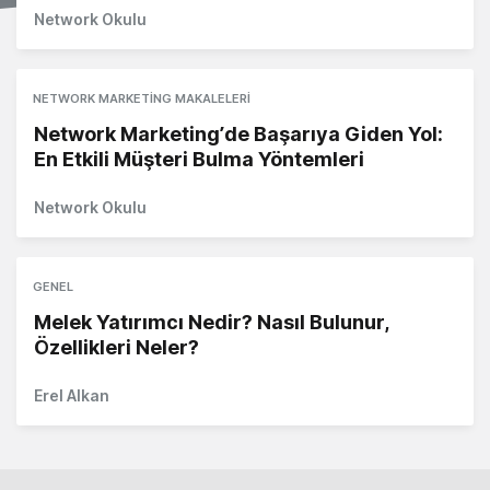
Network Okulu
NETWORK MARKETING MAKALELERI
Network Marketing’de Başarıya Giden Yol:
En Etkili Müşteri Bulma Yöntemleri
Network Okulu
GENEL
Melek Yatırımcı Nedir? Nasıl Bulunur,
Özellikleri Neler?
Erel Alkan