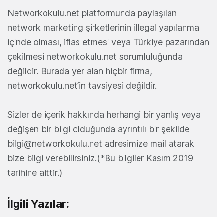
Networkokulu.net platformunda paylaşılan
network marketing şirketlerinin illegal yapılanma
içinde olması, iflas etmesi veya Türkiye pazarından
çekilmesi networkokulu.net sorumluluğunda
değildir. Burada yer alan hiçbir firma,
networkokulu.net’in tavsiyesi değildir.
Sizler de içerik hakkında herhangi bir yanlış veya
değişen bir bilgi olduğunda ayrıntılı bir şekilde
bilgi@networkokulu.net adresimize mail atarak
bize bilgi verebilirsiniz.(*Bu bilgiler Kasım 2019
tarihine aittir.)
İlgili Yazılar: