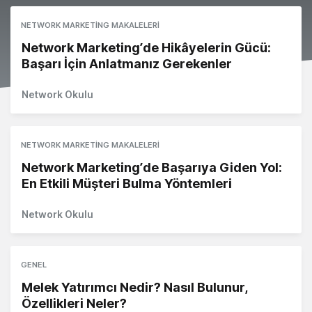
NETWORK MARKETING MAKALELERI
Network Marketing’de Hikâyelerin Gücü:
Başarı İçin Anlatmanız Gerekenler
Network Okulu
NETWORK MARKETING MAKALELERI
Network Marketing’de Başarıya Giden Yol:
En Etkili Müşteri Bulma Yöntemleri
Network Okulu
GENEL
Melek Yatırımcı Nedir? Nasıl Bulunur,
Özellikleri Neler?