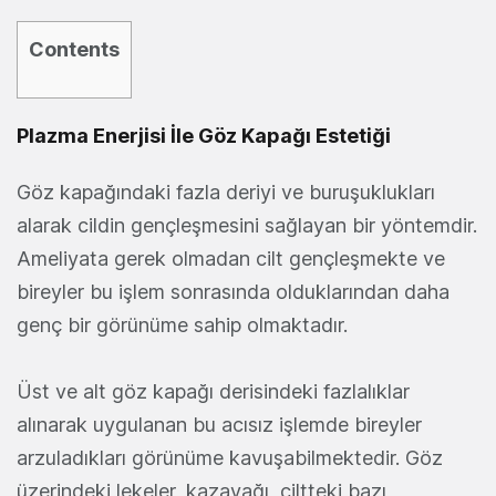
Contents
Plazma Enerjisi İle Göz Kapağı Estetiği
Göz kapağındaki fazla deriyi ve buruşuklukları
alarak cildin gençleşmesini sağlayan bir yöntemdir.
Ameliyata gerek olmadan cilt gençleşmekte ve
bireyler bu işlem sonrasında olduklarından daha
genç bir görünüme sahip olmaktadır.
Üst ve alt göz kapağı derisindeki fazlalıklar
alınarak uygulanan bu acısız işlemde bireyler
arzuladıkları görünüme kavuşabilmektedir. Göz
üzerindeki lekeler, kazayağı, ciltteki bazı