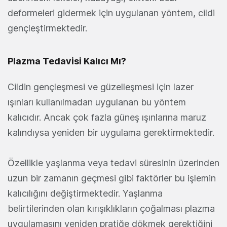
deformeleri gidermek için uygulanan yöntem, cildi
gençleştirmektedir.
Plazma Tedavisi Kalıcı Mı?
Cildin gençleşmesi ve güzelleşmesi için lazer
ışınları kullanılmadan uygulanan bu yöntem
kalıcıdır. Ancak çok fazla güneş ışınlarına maruz
kalındıysa yeniden bir uygulama gerektirmektedir.
Özellikle yaşlanma veya tedavi süresinin üzerinden
uzun bir zamanın geçmesi gibi faktörler bu işlemin
kalıcılığını değiştirmektedir. Yaşlanma
belirtilerinden olan kırışıklıkların çoğalması plazma
uygulamasını yeniden pratiğe dökmek gerektiğini