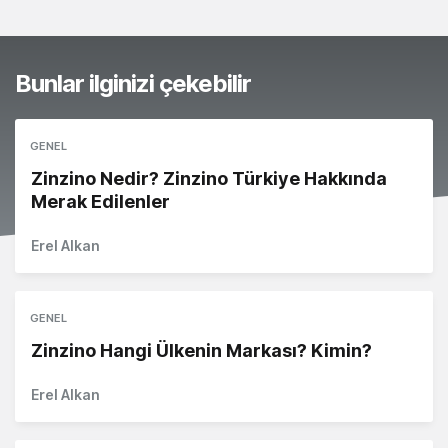
Bunlar ilginizi çekebilir
GENEL
Zinzino Nedir? Zinzino Türkiye Hakkında
Merak Edilenler
Erel Alkan
GENEL
Zinzino Hangi Ülkenin Markası? Kimin?
Erel Alkan