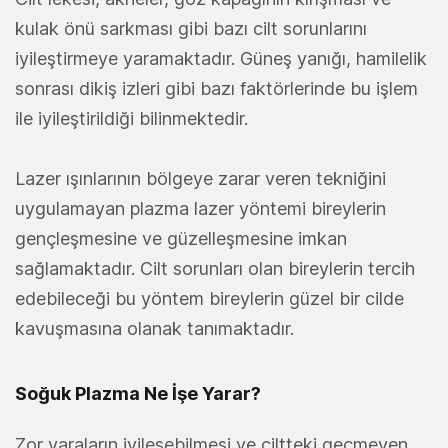
kulak önü sarkması gibi bazı cilt sorunlarını
iyileştirmeye yaramaktadır. Güneş yanığı, hamilelik
sonrası dikiş izleri gibi bazı faktörlerinde bu işlem
ile iyileştirildiği bilinmektedir.
Lazer ışınlarının bölgeye zarar veren tekniğini
uygulamayan plazma lazer yöntemi bireylerin
gençleşmesine ve güzelleşmesine imkan
sağlamaktadır. Cilt sorunları olan bireylerin tercih
edebileceği bu yöntem bireylerin güzel bir cilde
kavuşmasına olanak tanımaktadır.
Soğuk Plazma Ne İşe Yarar?
Zor yaraların iyileşebilmesi ve ciltteki geçmeyen