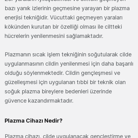
bazı yanık izlerinin geçmesine yarayan bir plazma
enerjisi tekniğidir. Vücuttaki geçmeyen yaraları
kökünden kurutan bir özelliği olması ile ciltteki
hücrelerin yenilenmesini sağlamaktadır.
Plazmanın sıcak işlem tekniğinin soğutularak cilde
uygulanmasının cildin yenilenmesi için daha başarılı
olduğu söylenmektedir. Cildin gençleşmesi ve
güzelleşmesi için uygulanan tıbbi bir teknik olan
soğuk plazma bireylere bedenleri üzerinde
güvence kazandırmaktadır.
Plazma Cihazı Nedir?
Plazma cihazı, cilde uygulanacak gençleştirme ve