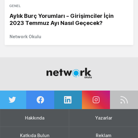
GENEL
Aylık Burç Yorumları – Girişimciler İçin
2023 Temmuz Ayı Nasıl Geçecek?
Network Okulu
Hakkında
Yazarlar
Katkıda Bulun
Reklam