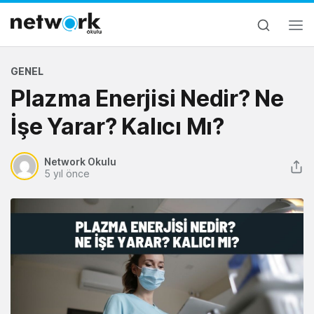
GENEL
Plazma Enerjisi Nedir? Ne
İşe Yarar? Kalıcı Mı?
Network Okulu
5 yıl önce