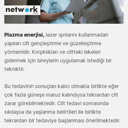
Plazma enerjisi,
lazer ışınlarını kullanmadan
yapılan cilt gençleştirme ve güzelleştirme
yöntemidir. Kırışıklıkları ve ciltteki lekeleri
gidermek için bireylerin uygulamak istediği bir
tekniktir.
Bu tedavinin sonuçları kalıcı olmakla birlikte eğer
çok fazla güneşe maruz kalındıysa tekrardan cilt
zarar görebilmektedir. Cilt tedavi sonrasında
sıkılaşsa da yaşlanma belirtileri ile birlikte
tekrardan bir tedaviye başlanması önerilmektedir.