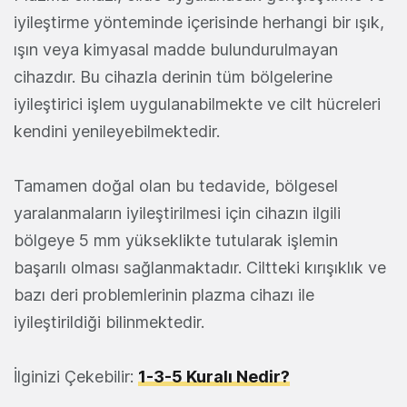
iyileştirme yönteminde içerisinde herhangi bir ışık,
ışın veya kimyasal madde bulundurulmayan
cihazdır. Bu cihazla derinin tüm bölgelerine
iyileştirici işlem uygulanabilmekte ve cilt hücreleri
kendini yenileyebilmektedir.
Tamamen doğal olan bu tedavide, bölgesel
yaralanmaların iyileştirilmesi için cihazın ilgili
bölgeye 5 mm yükseklikte tutularak işlemin
başarılı olması sağlanmaktadır. Ciltteki kırışıklık ve
bazı deri problemlerinin plazma cihazı ile
iyileştirildiği bilinmektedir.
İlginizi Çekebilir:
1-3-5 Kuralı Nedir?