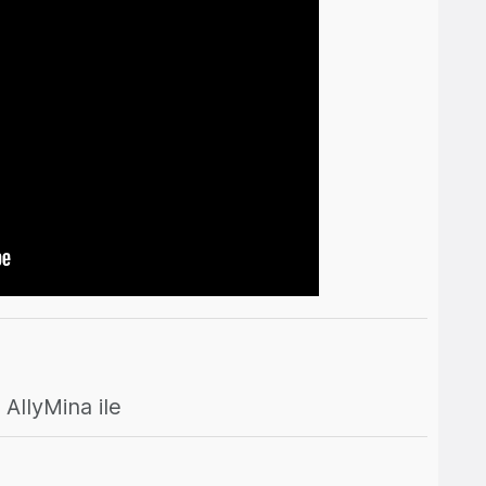
AllyMina ile