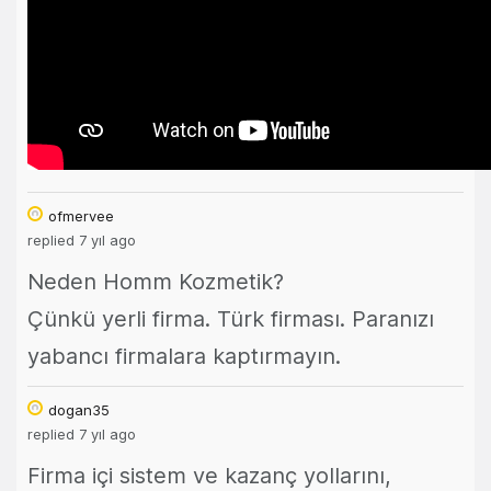
ofmervee
replied 7 yıl ago
Neden Homm Kozmetik?
Çünkü yerli firma. Türk firması. Paranızı
yabancı firmalara kaptırmayın.
dogan35
replied 7 yıl ago
Firma içi sistem ve kazanç yollarını,