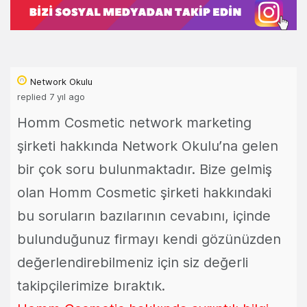
Network Okulu
replied 7 yıl ago
Homm Cosmetic network marketing
şirketi hakkında Network Okulu’na gelen
bir çok soru bulunmaktadır. Bize gelmiş
olan Homm Cosmetic şirketi hakkındaki
bu soruların bazılarının cevabını, içinde
bulunduğunuz firmayı kendi gözünüzden
değerlendirebilmeniz için siz değerli
takipçilerimize bıraktık.