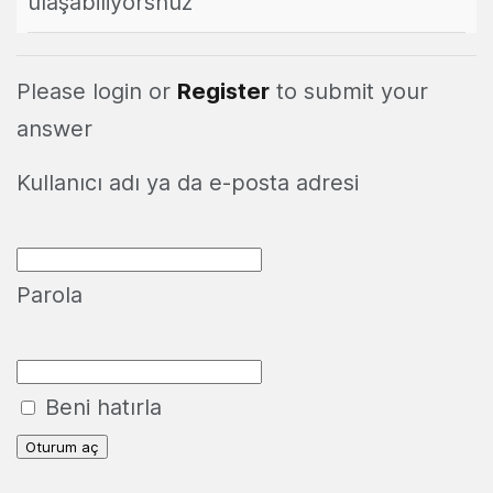
ulaşabiliyorsnuz
Please login or
Register
to submit your
answer
Kullanıcı adı ya da e-posta adresi
Parola
Beni hatırla