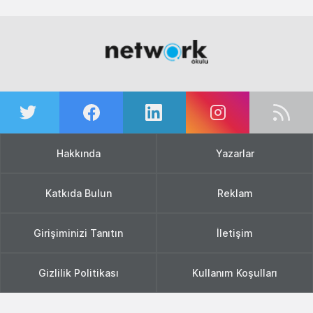
Hakkında
Yazarlar
Katkıda Bulun
Reklam
Girişiminizi Tanıtın
İletişim
Gizlilik Politikası
Kullanım Koşulları