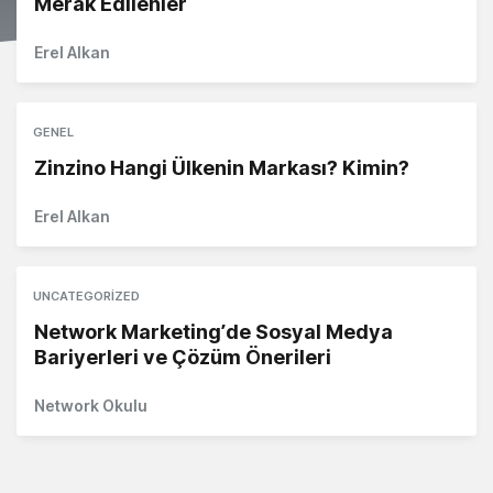
Merak Edilenler
Erel Alkan
GENEL
Zinzino Hangi Ülkenin Markası? Kimin?
Erel Alkan
UNCATEGORIZED
Network Marketing’de Sosyal Medya
Bariyerleri ve Çözüm Önerileri
Network Okulu