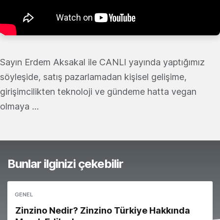
Sayın Erdem Aksakal ile CANLI yayında yaptığımız
söyleşide, satış pazarlamadan kişisel gelişime,
girişimcilikten teknoloji ve gündeme hatta vegan
olmaya …
Bunlar ilginizi çekebilir
GENEL
Zinzino Nedir? Zinzino Türkiye Hakkında