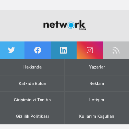
Hakkında
Yazarlar
Katkıda Bulun
Reklam
Girişiminizi Tanıtın
İletişim
Gizlilik Politikası
Kullanım Koşulları