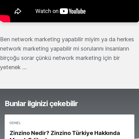
Ben network marketing yapabilir miyim ya da herkes
network marketing yapabilir mi sorularını insanların
birçoğu sorar çünkü network marketing için bir
yetenek …
Bunlar ilginizi çekebilir
GENEL
Zinzino Nedir? Zinzino Türkiye Hakkında