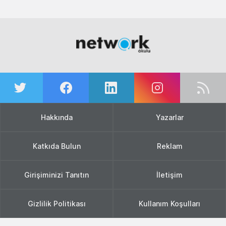
Hakkında
Yazarlar
Katkıda Bulun
Reklam
Girişiminizi Tanıtın
İletişim
Gizlilik Politikası
Kullanım Koşulları