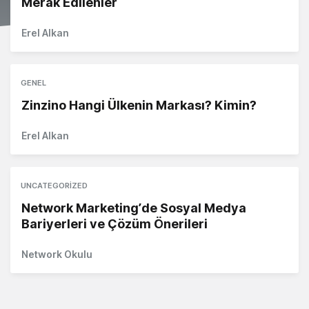
Merak Edilenler
Erel Alkan
GENEL
Zinzino Hangi Ülkenin Markası? Kimin?
Erel Alkan
UNCATEGORIZED
Network Marketing’de Sosyal Medya
Bariyerleri ve Çözüm Önerileri
Network Okulu