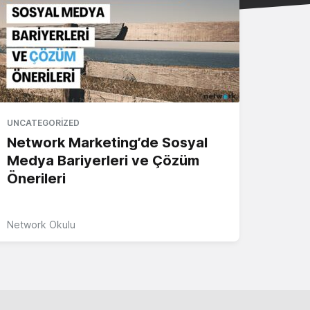
UNCATEGORIZED
Network Marketing’de Sosyal
Medya Bariyerleri ve Çözüm
Önerileri
Network Okulu