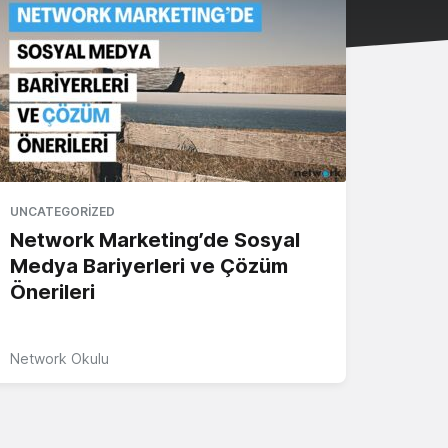
UNCATEGORIZED
Network Marketing’de Sosyal
Medya Bariyerleri ve Çözüm
Önerileri
Network Okulu