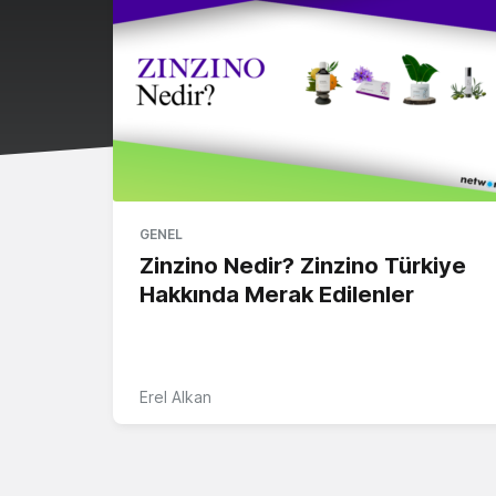
GENEL
Zinzino Nedir? Zinzino Türkiye
Hakkında Merak Edilenler
Erel Alkan