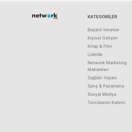
KATEGORILER
Başarılı İnsanlar
Kişisel Gelişim
Kitap & Film
Liderlik
Network Marketing
Makaleleri
Sağlıklı Yaşam
Satış & Pazarlama
Sosyal Medya
Tecrübenin Kalemi