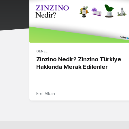
GENEL
Zinzino Nedir? Zinzino Türkiye
Hakkında Merak Edilenler
Erel Alkan