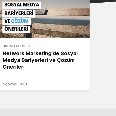
UNCATEGORIZED
Network Marketing’de Sosyal
Medya Bariyerleri ve Çözüm
Önerileri
Network Okulu