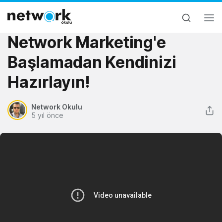
Network Marketing'e
Başlamadan Kendinizi
Hazırlayın!
Network Okulu
5 yıl önce