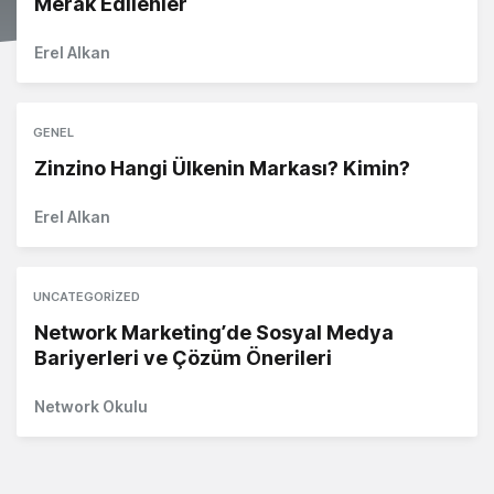
Merak Edilenler
Erel Alkan
GENEL
Zinzino Hangi Ülkenin Markası? Kimin?
Erel Alkan
UNCATEGORIZED
Network Marketing’de Sosyal Medya
Bariyerleri ve Çözüm Önerileri
Network Okulu