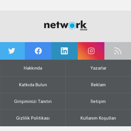
Hakkında
Yazarlar
Katkıda Bulun
Reklam
Girişiminizi Tanıtın
İletişim
Gizlilik Politikası
Kullanım Koşulları