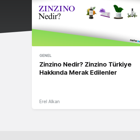
GENEL
Zinzino Nedir? Zinzino Türkiye
Hakkında Merak Edilenler
Erel Alkan