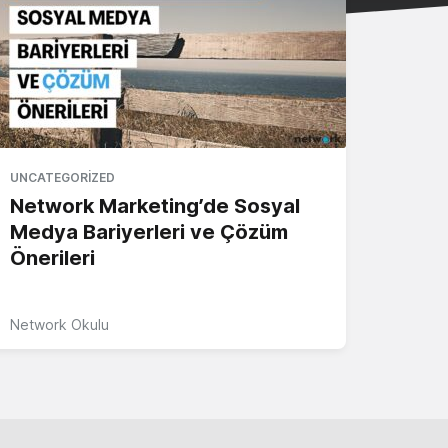
UNCATEGORIZED
Network Marketing’de Sosyal
Medya Bariyerleri ve Çözüm
Önerileri
Network Okulu