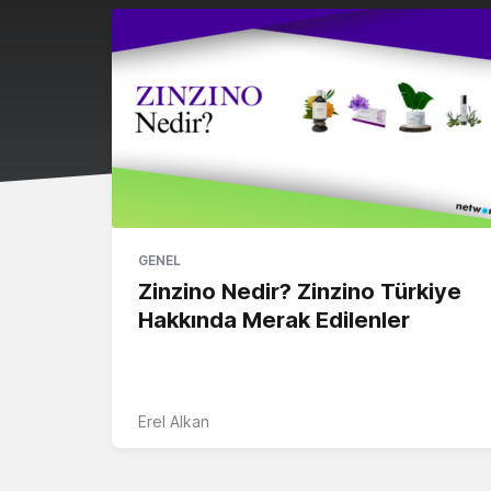
GENEL
Zinzino Nedir? Zinzino Türkiye
Hakkında Merak Edilenler
Erel Alkan