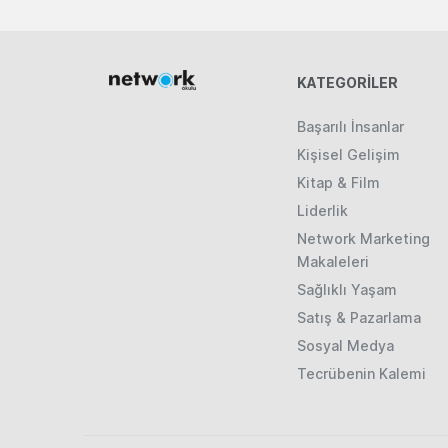
KATEGORILER
Başarılı İnsanlar
Kişisel Gelişim
Kitap & Film
Liderlik
Network Marketing
Makaleleri
Sağlıklı Yaşam
Satış & Pazarlama
Sosyal Medya
Tecrübenin Kalemi