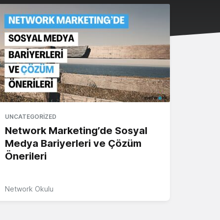
UNCATEGORIZED
Network Marketing’de Sosyal
Medya Bariyerleri ve Çözüm
Önerileri
Network Okulu