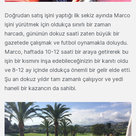
Doğrudan satış işini yaptığı ilk sekiz ayında Marco
işini yürütmek için oldukça sınırlı bir zaman
harcadı, gününün dokuz saati zaten büyük bir
gazetede çalışmak ve futbol oynamakla doluydu.
Marco, haftada 10-12 saati bir araya getirerek bu
işin bir kısmını inşa edebileceğinizin bir kanıtı oldu
ve 8-12 ay içinde oldukça önemli bir gelir elde etti.
Şu an dokuz yıldır tam zamanlı çalışıyor ve yedi
haneli bir kazancın da sahibi.