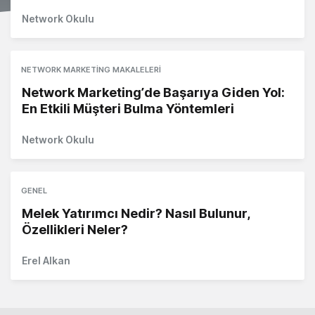
Network Okulu
NETWORK MARKETING MAKALELERI
Network Marketing’de Başarıya Giden Yol:
En Etkili Müşteri Bulma Yöntemleri
Network Okulu
GENEL
Melek Yatırımcı Nedir? Nasıl Bulunur,
Özellikleri Neler?
Erel Alkan