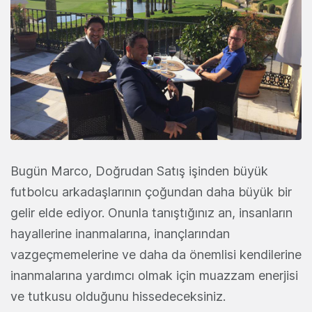
Bugün Marco, Doğrudan Satış işinden büyük
futbolcu arkadaşlarının çoğundan daha büyük bir
gelir elde ediyor. Onunla tanıştığınız an, insanların
hayallerine inanmalarına, inançlarından
vazgeçmemelerine ve daha da önemlisi kendilerine
inanmalarına yardımcı olmak için muazzam enerjisi
ve tutkusu olduğunu hissedeceksiniz.