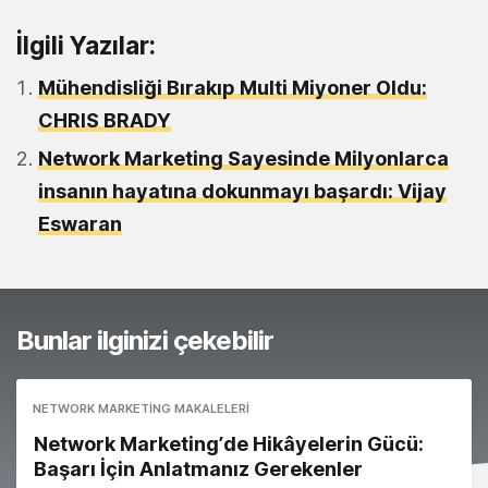
İlgili Yazılar:
Mühendisliği Bırakıp Multi Miyoner Oldu:
CHRIS BRADY
Network Marketing Sayesinde Milyonlarca
insanın hayatına dokunmayı başardı: Vijay
Eswaran
Bunlar ilginizi çekebilir
NETWORK MARKETING MAKALELERI
Network Marketing’de Hikâyelerin Gücü:
Başarı İçin Anlatmanız Gerekenler