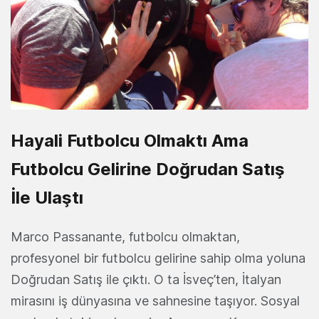
Hayali Futbolcu Olmaktı Ama
Futbolcu Gelirine Doğrudan Satış
İle Ulaştı
Marco Passanante, futbolcu olmaktan,
profesyonel bir futbolcu gelirine sahip olma yoluna
Doğrudan Satış ile çıktı. O ta İsveç’ten, İtalyan
mirasını iş dünyasına ve sahnesine taşıyor. Sosyal