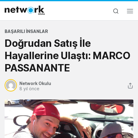
BAŞARILI İNSANLAR
Doğrudan Satış İle
Hayallerine Ulaştı: MARCO
PASSANANTE
Network Okulu
8 yıl önce