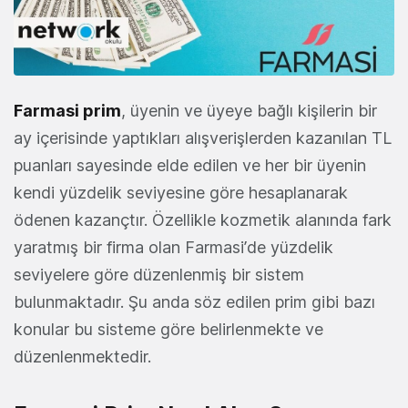
Farmasi prim
, üyenin ve üyeye bağlı kişilerin bir
ay içerisinde yaptıkları alışverişlerden kazanılan TL
puanları sayesinde elde edilen ve her bir üyenin
kendi yüzdelik seviyesine göre hesaplanarak
ödenen kazançtır. Özellikle kozmetik alanında fark
yaratmış bir firma olan Farmasi’de yüzdelik
seviyelere göre düzenlenmiş bir sistem
bulunmaktadır. Şu anda söz edilen prim gibi bazı
konular bu sisteme göre belirlenmekte ve
düzenlenmektedir.