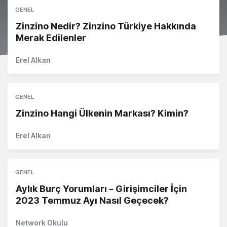
GENEL
Zinzino Nedir? Zinzino Türkiye Hakkında
Merak Edilenler
Erel Alkan
GENEL
Zinzino Hangi Ülkenin Markası? Kimin?
Erel Alkan
GENEL
Aylık Burç Yorumları – Girişimciler İçin
2023 Temmuz Ayı Nasıl Geçecek?
Network Okulu