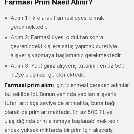
Farmasi Prim Nasıl Alınır?
Adım 1: İlk olarak Farmasi üyesi olmak
gerekmektedir.
Adım 2: Farmasi üyesi olduktan sonra
çevrenizdeki kişilere satış yapmak suretiyle
alışveriş yapmaya başlamanız gerekmektedir.
Adım 3: Yaptığınız alışveriş tutarının en az 500
TL’ye ulaşması gerekmektedir.
Farmasi prim alımı
için izlenmesi gereken adımlar
bu şekilde idi. Bunun yanında yapılan alışveriş
tutarı arttıkça seviye de artmakta, buna bağlı
olarak da prim artmaktadır. En az 500 TL’ye
ulaşıldığında prim alınmaya başlanabilmektedir
ancak yüksek miktarda bir prim için alışveriş