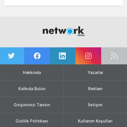
Hakkında
Yazarlar
Katkıda Bulun
Reklam
Girişiminizi Tanıtın
İletişim
Gizlilik Politikası
Kullanım Koşulları