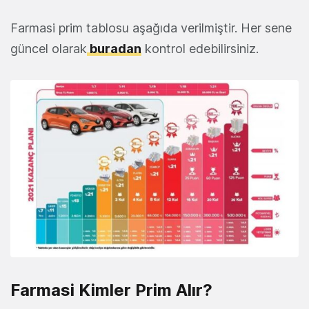
Farmasi prim tablosu aşağıda verilmiştir. Her sene
güncel olarak
buradan
kontrol edebilirsiniz.
Farmasi Kimler Prim Alır?