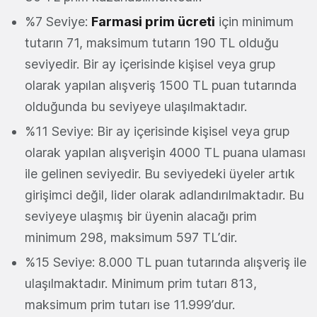
%7 Seviye:
Farmasi prim ücreti
için minimum
tutarın 71, maksimum tutarın 190 TL olduğu
seviyedir. Bir ay içerisinde kişisel veya grup
olarak yapılan alışveriş 1500 TL puan tutarında
olduğunda bu seviyeye ulaşılmaktadır.
%11 Seviye: Bir ay içerisinde kişisel veya grup
olarak yapılan alışverişin 4000 TL puana ulaması
ile gelinen seviyedir. Bu seviyedeki üyeler artık
girişimci değil, lider olarak adlandırılmaktadır. Bu
seviyeye ulaşmış bir üyenin alacağı prim
minimum 298, maksimum 597 TL’dir.
%15 Seviye: 8.000 TL puan tutarında alışveriş ile
ulaşılmaktadır. Minimum prim tutarı 813,
maksimum prim tutarı ise 11.999’dur.