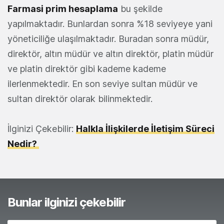
Farmasi prim hesaplama
bu şekilde
yapılmaktadır. Bunlardan sonra %18 seviyeye yani
yöneticiliğe ulaşılmaktadır. Buradan sonra müdür,
direktör, altın müdür ve altın direktör, platin müdür
ve platin direktör gibi kademe kademe
ilerlenmektedir. En son seviye sultan müdür ve
sultan direktör olarak bilinmektedir.
İlginizi Çekebilir:
Halkla İlişkilerde İletişim Süreci
Nedir?
Bunlar ilginizi çekebilir