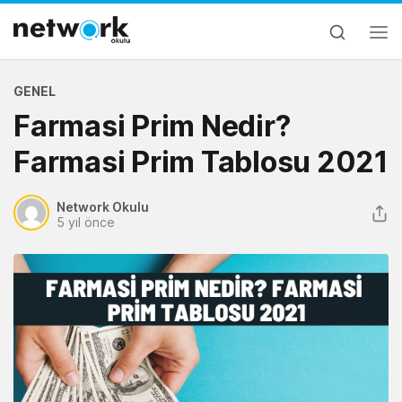
GENEL
Farmasi Prim Nedir?
Farmasi Prim Tablosu 2021
Network Okulu
5 yıl önce