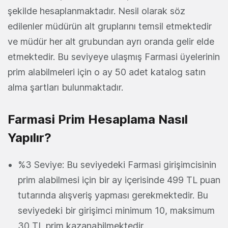
şekilde hesaplanmaktadır. Nesil olarak söz
edilenler müdürün alt gruplarını temsil etmektedir
ve müdür her alt grubundan ayrı oranda gelir elde
etmektedir. Bu seviyeye ulaşmış Farmasi üyelerinin
prim alabilmeleri için o ay 50 adet katalog satın
alma şartları bulunmaktadır.
Farmasi Prim Hesaplama Nasıl
Yapılır?
%3 Seviye: Bu seviyedeki Farmasi girişimcisinin
prim alabilmesi için bir ay içerisinde 499 TL puan
tutarında alışveriş yapması gerekmektedir. Bu
seviyedeki bir girişimci minimum 10, maksimum
30 TL prim kazanabilmektedir.