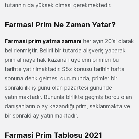
tutarının da yüksek olması gerekmektedir.
Farmasi Prim Ne Zaman Yatar?
Farmasi prim yatma zamanı
her ayın 20’si olarak
belirlenmiştir. Belirli bir tutarda alışveriş yaparak
prim almaya hak kazanan üyelerin primleri bu
tarihte yatırılmaktadır. Söz konusu tarihin hafta
sonuna denk gelmesi durumunda, primler bir
sonraki ilk iş günü olan pazartesi gününde
yatırılmaktadır. Bununla birlikte geçmiş borcu olan
danışanların o ay kazandığı prim, saklanmakta ve
bir sonraki ay yatırılmaktadır.
Farmasi Prim Tablosu 2021