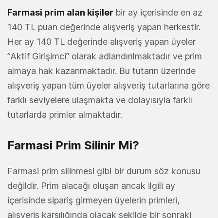
Farmasi prim alan kişiler
bir ay içerisinde en az
140 TL puan değerinde alışveriş yapan herkestir.
Her ay 140 TL değerinde alışveriş yapan üyeler
“Aktif Girişimci” olarak adlandırılmaktadır ve prim
almaya hak kazanmaktadır. Bu tutarın üzerinde
alışveriş yapan tüm üyeler alışveriş tutarlarına göre
farklı seviyelere ulaşmakta ve dolayısıyla farklı
tutarlarda primler almaktadır.
Farmasi Prim Silinir Mi?
Farmasi prim silinmesi gibi bir durum söz konusu
değildir. Prim alacağı oluşan ancak ilgili ay
içerisinde sipariş girmeyen üyelerin primleri,
alışveriş karşılığında olacak şekilde bir sonraki