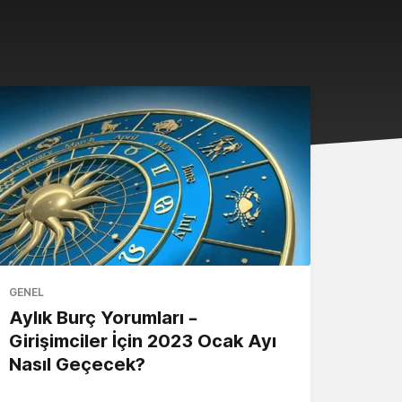
GENEL
Aylık Burç Yorumları –
Girişimciler İçin 2023 Ocak Ayı
Nasıl Geçecek?