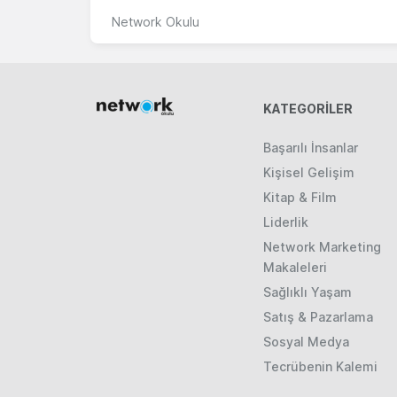
Network Okulu
KATEGORILER
Başarılı İnsanlar
Kişisel Gelişim
Kitap & Film
Liderlik
Network Marketing
Makaleleri
Sağlıklı Yaşam
Satış & Pazarlama
Sosyal Medya
Tecrübenin Kalemi