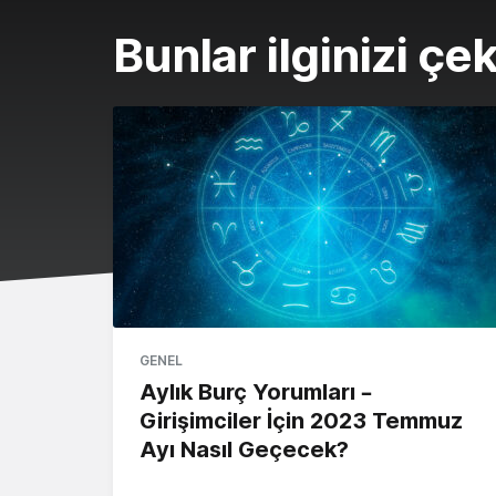
Bunlar ilginizi çek
GENEL
Aylık Burç Yorumları –
Girişimciler İçin 2023 Temmuz
Ayı Nasıl Geçecek?