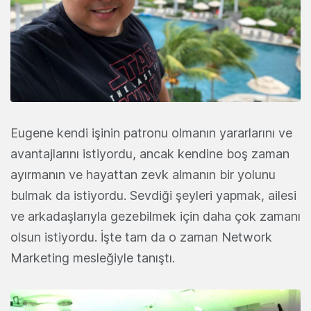
Eugene kendi işinin patronu olmanın yararlarını ve
avantajlarını istiyordu, ancak kendine boş zaman
ayırmanın ve hayattan zevk almanın bir yolunu
bulmak da istiyordu. Sevdiği şeyleri yapmak, ailesi
ve arkadaşlarıyla gezebilmek için daha çok zamanı
olsun istiyordu. İşte tam da o zaman Network
Marketing mesleğiyle tanıştı.