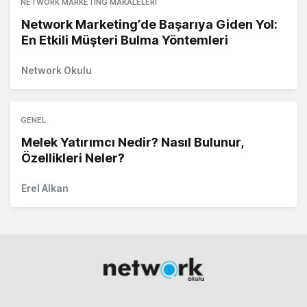
NETWORK MARKETING MAKALELERI
Network Marketing’de Başarıya Giden Yol:
En Etkili Müşteri Bulma Yöntemleri
Network Okulu
GENEL
Melek Yatırımcı Nedir? Nasıl Bulunur,
Özellikleri Neler?
Erel Alkan