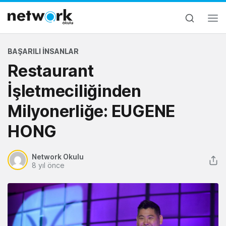
BAŞARILI İNSANLAR
Restaurant
İşletmeciliğinden
Milyonerliğe: EUGENE
HONG
Network Okulu
8 yıl önce