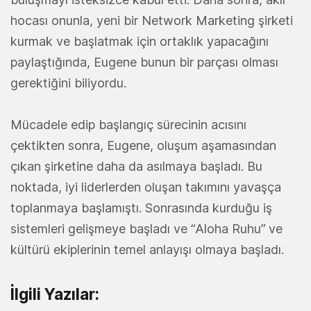
hocası onunla, yeni bir Network Marketing şirketi
kurmak ve başlatmak için ortaklık yapacağını
paylaştığında, Eugene bunun bir parçası olması
gerektiğini biliyordu.
Mücadele edip başlangıç sürecinin acısını
çektikten sonra, Eugene, oluşum aşamasından
çıkan şirketine daha da asılmaya başladı. Bu
noktada, iyi liderlerden oluşan takımını yavaşça
toplanmaya başlamıştı. Sonrasında kurduğu iş
sistemleri gelişmeye başladı ve “Aloha Ruhu” ve
kültürü ekiplerinin temel anlayışı olmaya başladı.
İlgili Yazılar: