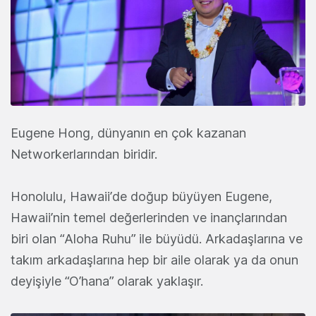
Eugene Hong, dünyanın en çok kazanan
Networkerlarından biridir.
Honolulu, Hawaii’de doğup büyüyen Eugene,
Hawaii’nin temel değerlerinden ve inançlarından
biri olan “Aloha Ruhu” ile büyüdü. Arkadaşlarına ve
takım arkadaşlarına hep bir aile olarak ya da onun
deyişiyle “O’hana” olarak yaklaşır.