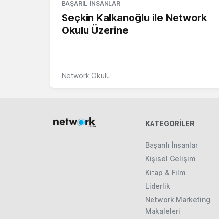
BAŞARILI İNSANLAR
Seçkin Kalkanoğlu ile Network
Okulu Üzerine
Network Okulu
KATEGORILER
Başarılı İnsanlar
Kişisel Gelişim
Kitap & Film
Liderlik
Network Marketing
Makaleleri