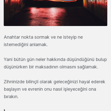
Anahtar nokta sormak ve ne isteyip ne
istemediğini anlamak.
Yani bütün gün neler hakkında düşündüğünü bulup
düşünürken bir maksadının olmasını sağlamak.
Zihninizde bilinçli olarak geleceğinizi hayal ederek
başlayın ve evrenin onu nasıl işleyeceğini ona
bırakın.