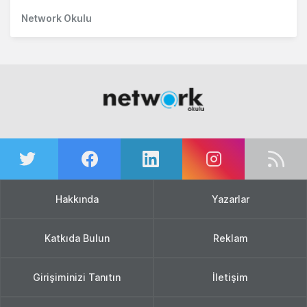
Network Okulu
Hakkında
Yazarlar
Katkıda Bulun
Reklam
Girişiminizi Tanıtın
İletişim