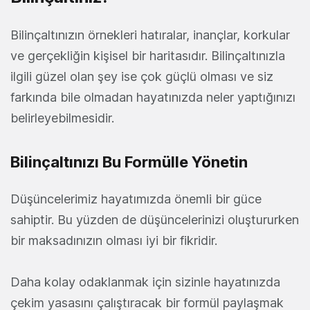
Bilinçaltınızın örnekleri hatıralar, inançlar, korkular
ve gerçekliğin kişisel bir haritasıdır. Bilinçaltınızla
ilgili güzel olan şey ise çok güçlü olması ve siz
farkında bile olmadan hayatınızda neler yaptığınızı
belirleyebilmesidir.
Bilinçaltınızı Bu Formülle Yönetin
Düşüncelerimiz hayatımızda önemli bir güce
sahiptir. Bu yüzden de düşüncelerinizi oluştururken
bir maksadınızın olması iyi bir fikridir.
Daha kolay odaklanmak için sizinle hayatınızda
çekim yasasını çalıştıracak bir formül paylaşmak