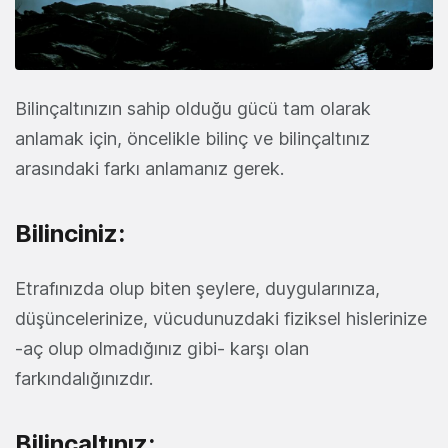
Bilinçaltınızın sahip olduğu gücü tam olarak
anlamak için, öncelikle bilinç ve bilinçaltınız
arasındaki farkı anlamanız gerek.
Bilinciniz:
Etrafınızda olup biten şeylere, duygularınıza,
düşüncelerinize, vücudunuzdaki fiziksel hislerinize
-aç olup olmadığınız gibi- karşı olan
farkındalığınızdır.
Bilinçaltınız: