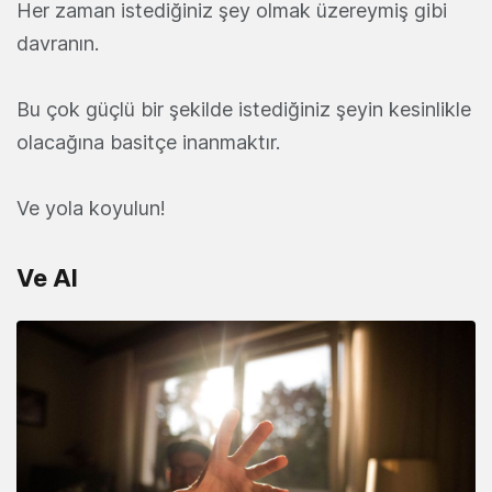
Her zaman istediğiniz şey olmak üzereymiş gibi
davranın.
Bu çok güçlü bir şekilde istediğiniz şeyin kesinlikle
olacağına basitçe inanmaktır.
Ve yola koyulun!
Ve Al