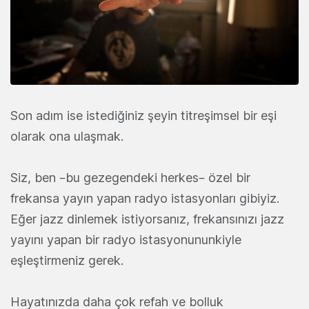
Son adım ise istediğiniz şeyin titreşimsel bir eşi
olarak ona ulaşmak.
Siz, ben –bu gezegendeki herkes– özel bir
frekansa yayın yapan radyo istasyonları gibiyiz.
Eğer jazz dinlemek istiyorsanız, frekansınızı jazz
yayını yapan bir radyo istasyonununkiyle
eşleştirmeniz gerek.
Hayatınızda daha çok refah ve bolluk