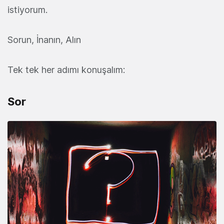
istiyorum.
Sorun, İnanın, Alın
Tek tek her adımı konuşalım:
Sor