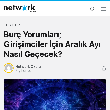
TESTLER
Burç Yorumları;
Girişimciler İçin Aralık Ayı
Nasıl Geçecek?
Network Okulu
7 yıl önce