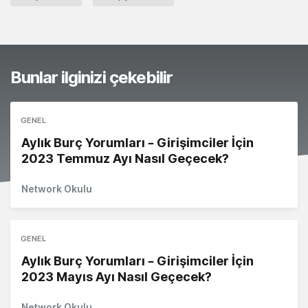
Bunlar ilginizi çekebilir
GENEL
Aylık Burç Yorumları – Girişimciler İçin
2023 Temmuz Ayı Nasıl Geçecek?
Network Okulu
GENEL
Aylık Burç Yorumları – Girişimciler İçin
2023 Mayıs Ayı Nasıl Geçecek?
Network Okulu