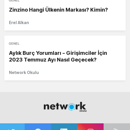
GENEL
Zinzino Hangi Ülkenin Markası? Kimin?
Erel Alkan
GENEL
Aylık Burç Yorumları – Girişimciler İçin
2023 Temmuz Ayı Nasıl Geçecek?
Network Okulu