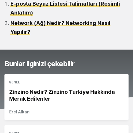
E-posta Beyaz Listesi Talimatları (Resimli
Anlatım)
Network (Ağ) Nedir? Networking Nasıl
Yapılır?
Bunlar ilginizi çekebilir
GENEL
Zinzino Nedir? Zinzino Türkiye Hakkında
Merak Edilenler
Erel Alkan