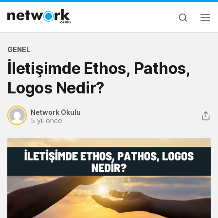
GENEL
İletişimde Ethos, Pathos,
Logos Nedir?
Network Okulu
5 yıl önce