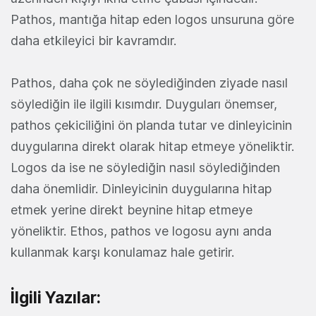
Pathos, mantığa hitap eden logos unsuruna göre
daha etkileyici bir kavramdır.
Pathos, daha çok ne söylediğinden ziyade nasıl
söylediğin ile ilgili kısımdır. Duyguları önemser,
pathos çekiciliğini ön planda tutar ve dinleyicinin
duygularına direkt olarak hitap etmeye yöneliktir.
Logos da ise ne söylediğin nasıl söylediğinden
daha önemlidir. Dinleyicinin duygularına hitap
etmek yerine direkt beynine hitap etmeye
yöneliktir. Ethos, pathos ve logosu aynı anda
kullanmak karşı konulamaz hale getirir.
İlgili Yazılar: