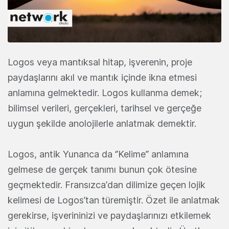
Logos veya mantıksal hitap, işverenin, proje
paydaşlarını akıl ve mantık içinde ikna etmesi
anlamına gelmektedir. Logos kullanma demek;
bilimsel verileri, gerçekleri, tarihsel ve gerçeğe
uygun şekilde anolojilerle anlatmak demektir.
Logos, antik Yunanca da ‘’Kelime’’ anlamına
gelmese de gerçek tanımı bunun çok ötesine
geçmektedir. Fransızca’dan dilimize geçen lojik
kelimesi de Logos’tan türemiştir. Özet ile anlatmak
gerekirse, işverininizi ve paydaşlarınızı etkilemek