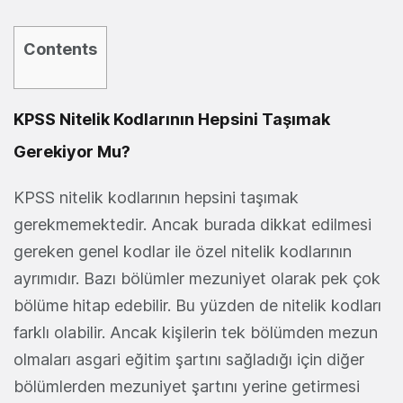
Contents
KPSS Nitelik Kodlarının Hepsini Taşımak
Gerekiyor Mu?
KPSS nitelik kodlarının hepsini taşımak
gerekmemektedir. Ancak burada dikkat edilmesi
gereken genel kodlar ile özel nitelik kodlarının
ayrımıdır. Bazı bölümler mezuniyet olarak pek çok
bölüme hitap edebilir. Bu yüzden de nitelik kodları
farklı olabilir. Ancak kişilerin tek bölümden mezun
olmaları asgari eğitim şartını sağladığı için diğer
bölümlerden mezuniyet şartını yerine getirmesi