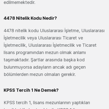
edilmemektedir.
4478 Nitelik Kodu Nedir?
4478 nitelik kodu Uluslararası İşletme, Uluslararası
İşletmecilik veya Uluslararası Ticaret ve
İşletmecilik, Uluslararası İşletmecilik ve Ticaret
lisans programından mezun olmak anlamı
taşımaktadır. Şartlar arasında başka kod
bulunmuyorsa adayların ancak adı geçen
bölümlerden mezun olmaları gerekir.
KPSS Tercih 1 Ne Demek?
KPSS tercih 1, lisans mezunlarının yaptıkları