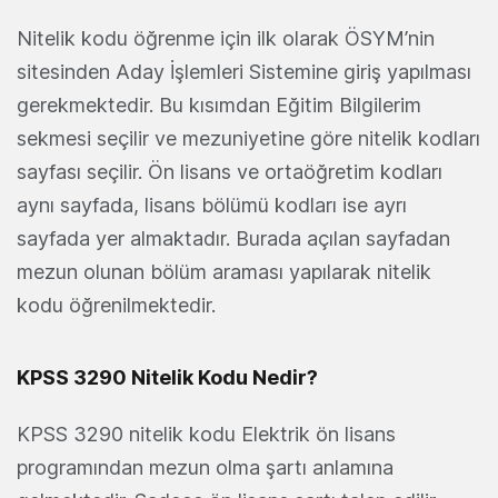
Nitelik kodu öğrenme için ilk olarak ÖSYM’nin
sitesinden Aday İşlemleri Sistemine giriş yapılması
gerekmektedir. Bu kısımdan Eğitim Bilgilerim
sekmesi seçilir ve mezuniyetine göre nitelik kodları
sayfası seçilir. Ön lisans ve ortaöğretim kodları
aynı sayfada, lisans bölümü kodları ise ayrı
sayfada yer almaktadır. Burada açılan sayfadan
mezun olunan bölüm araması yapılarak nitelik
kodu öğrenilmektedir.
KPSS 3290 Nitelik Kodu Nedir?
KPSS 3290 nitelik kodu Elektrik ön lisans
programından mezun olma şartı anlamına