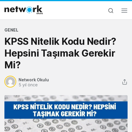
GENEL
KPSS Nitelik Kodu Nedir?
Hepsini Taşımak Gerekir
Mi?
Network Okulu
5 yıl önce