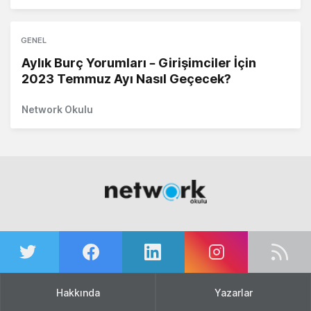
GENEL
Aylık Burç Yorumları – Girişimciler İçin
2023 Temmuz Ayı Nasıl Geçecek?
Network Okulu
Hakkında
Yazarlar