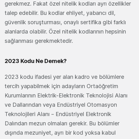
gerekmez. Fakat özel nitelik kodları ayrı özellikler
talep edebilir. Bu kodlar ehliyet, yabancı dil,
güvenlik soruşturması, onaylı sertifika gibi farklı
alanlarda olabilir. Özel nitelik kodlarının hepsinin
sağlanması gerekmektedir.
2023 Kodu Ne Demek?
2023 kodu ifadesi yer alan kadro ve bölümlere
tercih yapabilmek için adayların Ortaöğretim
Kurumlarının Elektrik-Elektronik Teknolojisi Alanı
ve Dallarından veya Endüstriyel Otomasyon
Teknolojileri Alanı – Endüstriyel Elektronik
Dalından mezun olmaları gerekir. Bu bölümler
dışında mezuniyet, ayrı bir kod yoksa kabul