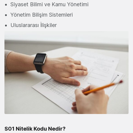
Siyaset Bilimi ve Kamu Yönetimi
Yönetim Bilişim Sistemleri
Uluslararası İlişkiler
S01 Nitelik Kodu Nedir?