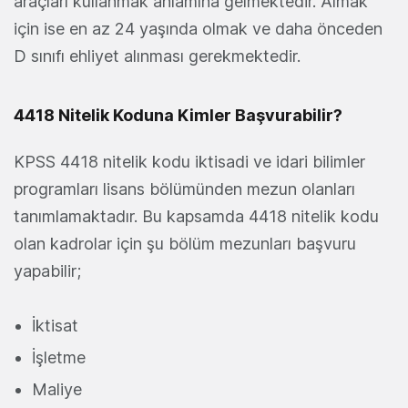
araçları kullanmak anlamına gelmektedir. Almak
için ise en az 24 yaşında olmak ve daha önceden
D sınıfı ehliyet alınması gerekmektedir.
4418 Nitelik Koduna Kimler Başvurabilir?
KPSS 4418 nitelik kodu iktisadi ve idari bilimler
programları lisans bölümünden mezun olanları
tanımlamaktadır. Bu kapsamda 4418 nitelik kodu
olan kadrolar için şu bölüm mezunları başvuru
yapabilir;
İktisat
İşletme
Maliye