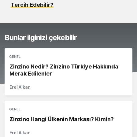
Tercih Edebilir?
Bunlar ilginizi çekebilir
GENEL
Zinzino Nedir? Zinzino Türkiye Hakkında
Merak Edilenler
Erel Alkan
GENEL
Zinzino Hangi Ülkenin Markası? Kimin?
Erel Alkan