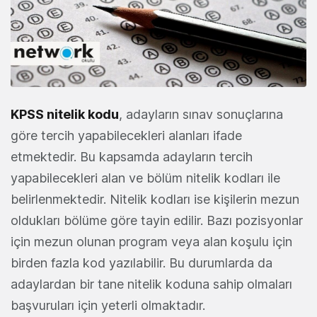
KPSS nitelik kodu
, adayların sınav sonuçlarına
göre tercih yapabilecekleri alanları ifade
etmektedir. Bu kapsamda adayların tercih
yapabilecekleri alan ve bölüm nitelik kodları ile
belirlenmektedir. Nitelik kodları ise kişilerin mezun
oldukları bölüme göre tayin edilir. Bazı pozisyonlar
için mezun olunan program veya alan koşulu için
birden fazla kod yazılabilir. Bu durumlarda da
adaylardan bir tane nitelik koduna sahip olmaları
başvuruları için yeterli olmaktadır.