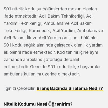
S01 nitelik kodu şu bölümlerden mezun olanları
ifade etmektedir; Acil Bakım Teknikerliği, Acil
Yardım Teknikerliği, Ambulans ve Acil Bakım
Teknikerliği, Paramedik, Acil Yardım, Ambulans ve
Acil Bakım, İlk ve Acil Yardım ön lisans bölümler.
S01 kodu sağlık alanında çalışacak olan ilk yardım
ekiplerini ifade etmektedir. Kod tanımı içine aynı
zamanda ambulans şoförlüğü de dahil
edilmektedir. Genelde S01 kodu ile işe başvurular
ambulans kullanımı üzerine olmaktadır.
İlginizi Çekebilir:
Branş Bazında Sıralama Nedir?
Nitelik Kodumu Nasıl Öğrenirim?