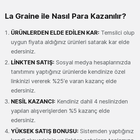
La Graine ile Nasıl Para Kazanılır?
ÜRÜNLERDEN ELDE EDİLEN KAR:
Temsilci olup
uygun fiyata aldığınız ürünleri satarak kar elde
edersiniz.
LİNKTEN SATIŞ:
Sosyal medya hesaplarınızda
tanıtımını yaptığınız ürünlerde kendinize özel
linkinizi vererek %25’e varan kazanç elde
edersiniz.
NESİL KAZANCI:
Kendiniz dahil 4 neslinizden
yapılan alışverişlerden %5 kazanç elde
edersiniz.
YÜKSEK SATIŞ BONUSU:
Sistemden yaptığınız