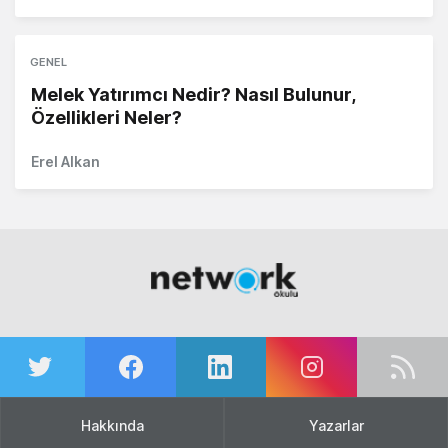
GENEL
Melek Yatırımcı Nedir? Nasıl Bulunur,
Özellikleri Neler?
Erel Alkan
Hakkında
Yazarlar