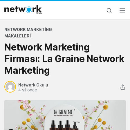
NETWORK MARKETING
MAKALELERI
Network Marketing
Firması: La Graine Network
Marketing
Network Okulu
4 yıl önce