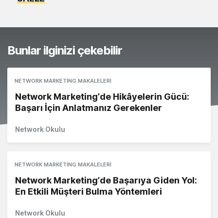
Bunlar ilginizi çekebilir
NETWORK MARKETING MAKALELERI
Network Marketing’de Hikâyelerin Gücü:
Başarı İçin Anlatmanız Gerekenler
Network Okulu
NETWORK MARKETING MAKALELERI
Network Marketing’de Başarıya Giden Yol:
En Etkili Müşteri Bulma Yöntemleri
Network Okulu