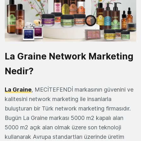
La Graine Network Marketing
Nedir?
La Graine
, MECİTEFENDİ markasının güvenini ve
kalitesini network marketing ile insanlarla
buluşturan bir Türk network marketing firmasıdır.
Bugün La Graine markası 5000 m2 kapalı alan
5000 m2 açık alan olmak üzere son teknoloji
kullanarak Avrupa standartları üzerinde üretim