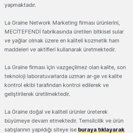
yapmaktadır.
La Graine Network Marketing firması ürünlerini,
MECİTEFENDİ fabrikasında üretilen bitkisel sular
ve yağlar olmak üzere en kaliteli kozmetik ham
maddeleri ve aktifleri kullanarak üretmektedir.
La Graine firması için vazgeçilmez olan kalite, son
teknoloji laboratuvarlarda uzman ar-ge ve kalite
kontrol ekibi tarafından kontrol edilerek ve
geliştirilerek üretilmektedir.
La Graine doğal ve kaliteli ürünler üreterek
büyümeye devam etmektedir. Temsilcilik ve ürün
satışlarının yapıldığı siteye ise
buraya tıklayarak