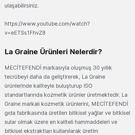
ulaşabilirsiniz.
https://www.youtube.com/watch?
v=eETSs1FhvZ8
La Graine Ürünleri Nelerdir?
MECİTEFENDİ markasıyla oluşmuş 30 yıllık
tecrübeyi daha da geliştirerek, La Graine
ürünlerinde kaliteyle buluşturup ISO
standartlarında kozmetik ürünler üretmektedir. La
Graine markalı kozmetik ürünlerini, MECİTEFENDİ
gıda fabrikasında üretilen bitkisel yağlar ve bitkisel
sular olmak üzere en kaliteli hammaddeleri ve
bitkisel ekstraktları kullanılarak üretim