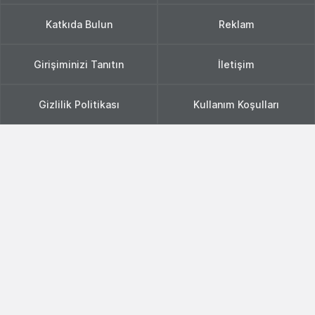
Katkıda Bulun
Reklam
Girişiminizi Tanıtın
İletişim
Gizlilik Politikası
Kullanım Koşulları