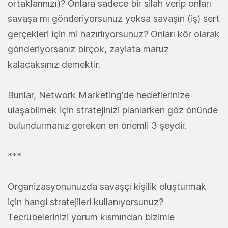
ortaklarınızı)? Onlara sadece bir silah verip onları
savaşa mı gönderiyorsunuz yoksa savaşın (iş) sert
gerçekleri için mi hazırlıyorsunuz? Onları kör olarak
gönderiyorsanız birçok, zayiata maruz
kalacaksınız demektir.
Bunlar, Network Marketing’de hedeflerinize
ulaşabilmek için stratejinizi planlarken göz önünde
bulundurmanız gereken en önemli 3 şeydir.
***
Organizasyonunuzda savaşçı kişilik oluşturmak
için hangi stratejileri kullanıyorsunuz?
Tecrübelerinizi yorum kısmından bizimle