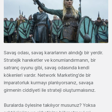
Savaş odası, savaş kararlarının alındığı bir yerdir.
Stratejik hareketler ve konumlandırmanın, bir
satranç oyunu gibi, savaş odasında kendi
kökenleri vardır. Network Marketing’de bir
imparatorluk kurmayı planlıyorsanız, savaşa
girmenin ciddiyeti ile strateji oluşturmalısınız.
Buralarda öylesine takılıyor musunuz? Yoksa