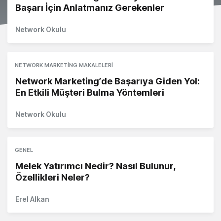
Başarı İçin Anlatmanız Gerekenler
Network Okulu
NETWORK MARKETING MAKALELERI
Network Marketing’de Başarıya Giden Yol:
En Etkili Müşteri Bulma Yöntemleri
Network Okulu
GENEL
Melek Yatırımcı Nedir? Nasıl Bulunur,
Özellikleri Neler?
Erel Alkan