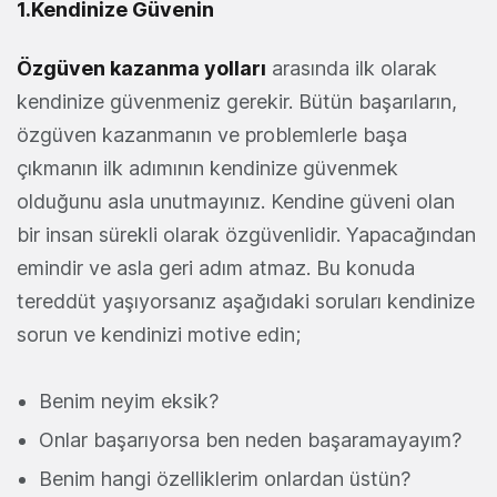
1.Kendinize Güvenin
Özgüven kazanma yolları
arasında ilk olarak
kendinize güvenmeniz gerekir. Bütün başarıların,
özgüven kazanmanın ve problemlerle başa
çıkmanın ilk adımının kendinize güvenmek
olduğunu asla unutmayınız. Kendine güveni olan
bir insan sürekli olarak özgüvenlidir. Yapacağından
emindir ve asla geri adım atmaz. Bu konuda
tereddüt yaşıyorsanız aşağıdaki soruları kendinize
sorun ve kendinizi motive edin;
Benim neyim eksik?
Onlar başarıyorsa ben neden başaramayayım?
Benim hangi özelliklerim onlardan üstün?