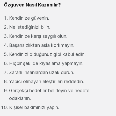
Özgüven Nasıl Kazanılır?
Kendinize güvenin.
Ne istediğinizi bilin.
Kendinize karşı saygılı olun.
Başarısızlıktan asla korkmayın.
Kendinizi olduğunuz gibi kabul edin.
Hiçbir şekilde kıyaslama yapmayın.
Zararlı insanlardan uzak durun.
Yapıcı olmayan eleştirileri reddedin.
Gerçekçi hedefler belirleyin ve hedefe
odaklanın.
Kişisel bakımınızı yapın.