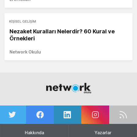
KIŞISEL GELIŞIM
Nezaket Kuralları Nelerdir? 60 Kural ve
Örnekleri
Network Okulu
Hakkında
Yazarlar