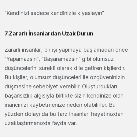
‘’Kendinizi sadece kendinizle kıyaslayın’’
7.Zararlı İnsanlardan Uzak Durun
Zararlı insanlar; bir işi yapmaya başlamadan önce
‘’Yapamazsın’’, ‘’Başaramazsın’’ gibi olumsuz
düşüncelerini sürekli olarak dile getiren kişilerdir.
Bu kişiler, olumsuz düşünceleri ile özgüveninizin
düşmesine sebebiyet verebilir. Oluşturdukları
başarısızlık algısıyla birlikte sizin kendinize olan
inancınızı kaybetmenize neden olabilirler. Bu
yüzden dolayı da bu tarz insanları hayatınızdan
uzaklaştırmanızda fayda var.