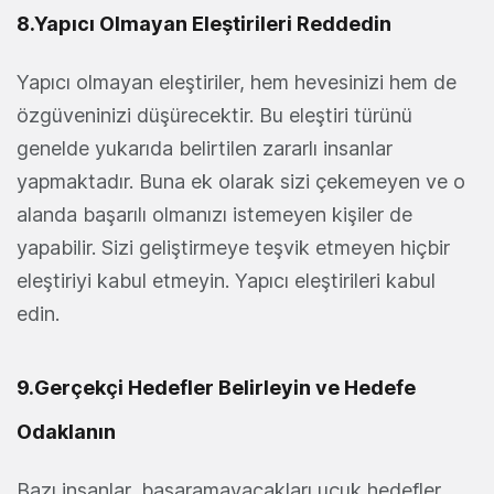
8.Yapıcı Olmayan Eleştirileri Reddedin
Yapıcı olmayan eleştiriler, hem hevesinizi hem de
özgüveninizi düşürecektir. Bu eleştiri türünü
genelde yukarıda belirtilen zararlı insanlar
yapmaktadır. Buna ek olarak sizi çekemeyen ve o
alanda başarılı olmanızı istemeyen kişiler de
yapabilir. Sizi geliştirmeye teşvik etmeyen hiçbir
eleştiriyi kabul etmeyin. Yapıcı eleştirileri kabul
edin.
9.Gerçekçi Hedefler Belirleyin ve Hedefe
Odaklanın
Bazı insanlar, başaramayacakları uçuk hedefler