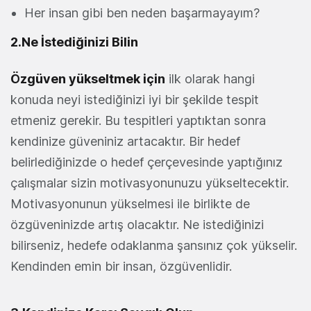
Her insan gibi ben neden başarmayayım?
2.Ne İstediğinizi Bilin
Özgüven yükseltmek için
ilk olarak hangi
konuda neyi istediğinizi iyi bir şekilde tespit
etmeniz gerekir. Bu tespitleri yaptıktan sonra
kendinize güveniniz artacaktır. Bir hedef
belirlediğinizde o hedef çerçevesinde yaptığınız
çalışmalar sizin motivasyonunuzu yükseltecektir.
Motivasyonunun yükselmesi ile birlikte de
özgüveninizde artış olacaktır. Ne istediğinizi
bilirseniz, hedefe odaklanma şansınız çok yükselir.
Kendinden emin bir insan, özgüvenlidir.