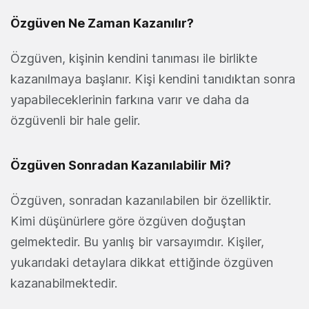
Özgüven Ne Zaman Kazanılır?
Özgüven, kişinin kendini tanıması ile birlikte
kazanılmaya başlanır. Kişi kendini tanıdıktan sonra
yapabileceklerinin farkına varır ve daha da
özgüvenli bir hale gelir.
Özgüven Sonradan Kazanılabilir Mi?
Özgüven, sonradan kazanılabilen bir özelliktir.
Kimi düşünürlere göre özgüven doğuştan
gelmektedir. Bu yanlış bir varsayımdır. Kişiler,
yukarıdaki detaylara dikkat ettiğinde özgüven
kazanabilmektedir.