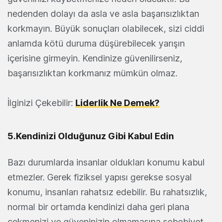
nedenden dolayı da asla ve asla başarısızlıktan
korkmayın. Büyük sonuçları olabilecek, sizi ciddi
anlamda kötü duruma düşürebilecek yarışın
içerisine girmeyin. Kendinize güvenilirseniz,
başarısızlıktan korkmanız mümkün olmaz.
İlginizi Çekebilir:
Liderlik Ne Demek?
5.Kendinizi Olduğunuz Gibi Kabul Edin
Bazı durumlarda insanlar oldukları konumu kabul
etmezler. Gerek fiziksel yapısı gerekse sosyal
konumu, insanları rahatsız edebilir. Bu rahatsızlık,
normal bir ortamda kendinizi daha geri plana
çekmenizi ve güveninizin olmamasına sebebiyet