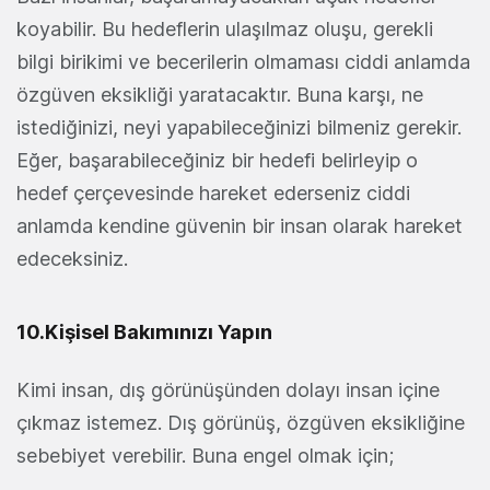
koyabilir. Bu hedeflerin ulaşılmaz oluşu, gerekli
bilgi birikimi ve becerilerin olmaması ciddi anlamda
özgüven eksikliği yaratacaktır. Buna karşı, ne
istediğinizi, neyi yapabileceğinizi bilmeniz gerekir.
Eğer, başarabileceğiniz bir hedefi belirleyip o
hedef çerçevesinde hareket ederseniz ciddi
anlamda kendine güvenin bir insan olarak hareket
edeceksiniz.
10.Kişisel Bakımınızı Yapın
Kimi insan, dış görünüşünden dolayı insan içine
çıkmaz istemez. Dış görünüş, özgüven eksikliğine
sebebiyet verebilir. Buna engel olmak için;