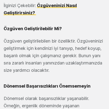
İlginizi Çekebilir:
Özgüveninizi Nasıl
Geliştirirsiniz?
Özgüven Geliştirilebilir Mi?
Özgüven geliştirilebilen bir özelliktir. Özgüveninizi
geliştirmek için kendinizi iyi tanıyıp, hedef koyup,
başarılı olmak için çalışmanız gerekir. Bunun yanı
sıra zararlı insanları yanınızdan uzaklaştırmanızda
size yardımcı olacaktır.
Dönemsel Başarısızlıkları Önemsemeyin
Dönemsel olarak başarısızlıklar yaşanabilir.
Örneğin, ergenlik döneminde yaşanan