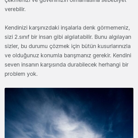
verebilir.
Kendinizi karşınızdaki inşalarla denk görmemeniz,
sizi 2.sınıf bir insan gibi algılatabilir. Bunu algılayan
sizler, bu durumu çözmek için bütün kusurlarınızla
ve olduğunuz konumla barışmanız gerekir. Kendini
seven insanın karşısında durabilecek herhangi bir
problem yok.