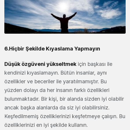
6.Hiçbir Şekilde Kıyaslama Yapmayın
Düşük özgüveni yükseltmek
için başkası ile
kendinizi kıyaslamayın. Bütün insanlar, aynı
özellikler ve beceriler ile yaratılmamıştır. Bu
yüzden dolayı da her insanın farklı özellikleri
bulunmaktadır. Bir kişi, bir alanda sizden iyi olabilir
ancak başka alanlarda da siz iyi olabilirsiniz.
Keşfedilmemiş özelliklerinizi keşfetmeye çalışın. Bu
özelliklerinizi en iyi şekilde kullanın.