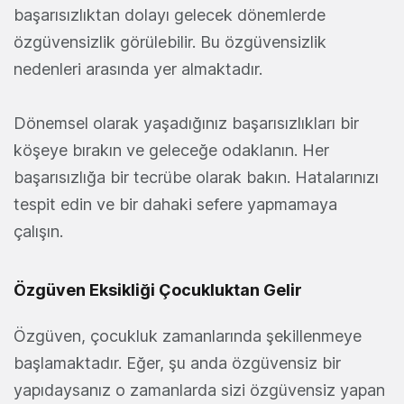
başarısızlıktan dolayı gelecek dönemlerde
özgüvensizlik görülebilir. Bu özgüvensizlik
nedenleri arasında yer almaktadır.
Dönemsel olarak yaşadığınız başarısızlıkları bir
köşeye bırakın ve geleceğe odaklanın. Her
başarısızlığa bir tecrübe olarak bakın. Hatalarınızı
tespit edin ve bir dahaki sefere yapmamaya
çalışın.
Özgüven Eksikliği Çocukluktan Gelir
Özgüven, çocukluk zamanlarında şekillenmeye
başlamaktadır. Eğer, şu anda özgüvensiz bir
yapıdaysanız o zamanlarda sizi özgüvensiz yapan