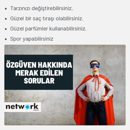
Tarzınızı değiştirebilirsiniz.
Güzel bir saç tıraşı olabilirsiniz.
Güzel parfümler kullanabilirsiniz.
Spor yapabilirsiniz