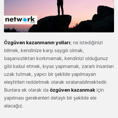
Özgüven kazanmanın yolları
; ne istediğinizi
bilmek, kendinize karşı saygılı olmak,
başarısızlıktan korkmamak, kendinizi olduğunuz
gibi kabul etmek, kıyas yapmamak, zararlı insanları
uzak tutmak, yapıcı bir şekilde yapılmayan
eleştirileri reddetmek olarak sıralanabilmektedir.
Bunlara ek olarak da
özgüven kazanmak
için
yapılması gerekenleri detaylı bir şekilde ele
alacağız.