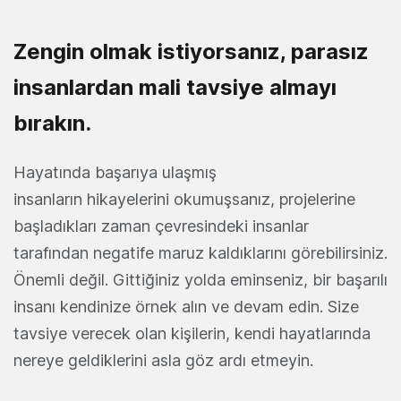
Zengin olmak istiyorsanız, parasız
insanlardan mali tavsiye almayı
bırakın.
Hayatında başarıya ulaşmış
insanların hikayelerini okumuş
sanız, projelerine
başladıkları zaman çevresindeki insanlar
tarafından negatife maruz kaldıklarını görebilirsiniz.
Önemli değil. Gittiğiniz yolda eminseniz, bir başarılı
insanı kendinize örnek alın ve devam edin. Size
tavsiye verecek olan kişilerin, kendi hayatlarında
nereye geldiklerini asla göz ardı etmeyin.