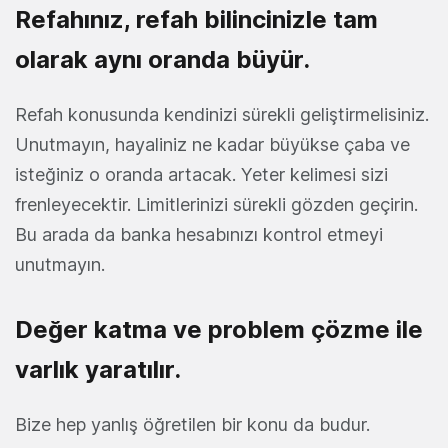
Refahınız, refah bilincinizle tam
olarak aynı oranda büyür.
Refah konusunda kendinizi sürekli geliştirmelisiniz.
Unutmayın, hayaliniz ne kadar büyükse çaba ve
isteğiniz o oranda artacak. Yeter kelimesi sizi
frenleyecektir. Limitlerinizi sürekli gözden geçirin.
Bu arada da banka hesabınızı kontrol etmeyi
unutmayın.
Değer katma ve problem çözme ile
varlık yaratılır.
Bize hep yanlış öğretilen bir konu da budur.