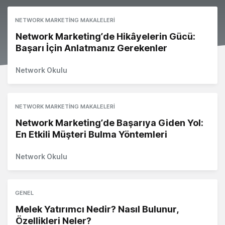
NETWORK MARKETING MAKALELERI
Network Marketing’de Hikâyelerin Gücü:
Başarı İçin Anlatmanız Gerekenler
Network Okulu
NETWORK MARKETING MAKALELERI
Network Marketing’de Başarıya Giden Yol:
En Etkili Müşteri Bulma Yöntemleri
Network Okulu
GENEL
Melek Yatırımcı Nedir? Nasıl Bulunur,
Özellikleri Neler?