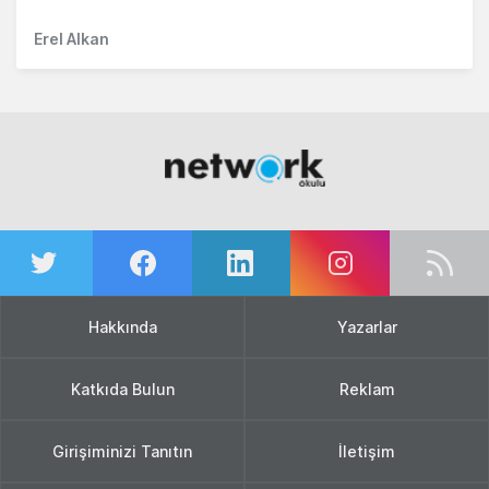
Erel Alkan
Hakkında
Yazarlar
Katkıda Bulun
Reklam
Girişiminizi Tanıtın
İletişim