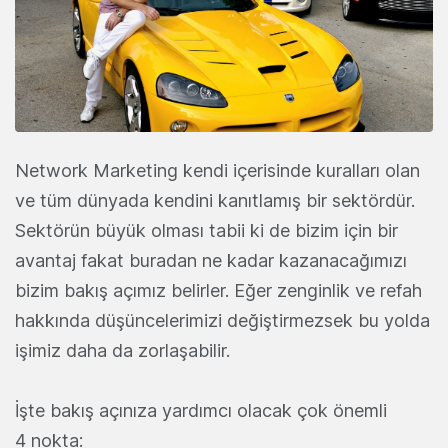
Network Marketing kendi içerisinde kuralları olan
ve tüm dünyada kendini kanıtlamış bir sektördür.
Sektörün büyük olması tabii ki de bizim için bir
avantaj fakat buradan ne kadar kazanacağımızı
bizim bakış açımız belirler. Eğer zenginlik ve refah
hakkında düşüncelerimizi değiştirmezsek bu yolda
işimiz daha da zorlaşabilir.
İşte bakış açınıza yardımcı olacak çok önemli
4 nokta: