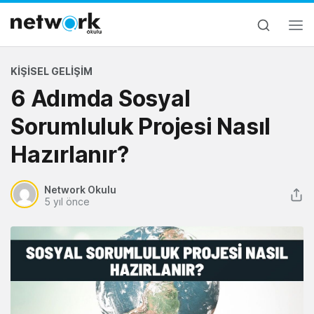
KIŞISEL GELIŞIM
6 Adımda Sosyal
Sorumluluk Projesi Nasıl
Hazırlanır?
Network Okulu
5 yıl önce