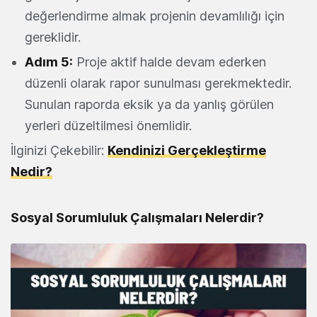
değerlendirme almak projenin devamlılığı için
gereklidir.
Adım 5:
Proje aktif halde devam ederken
düzenli olarak rapor sunulması gerekmektedir.
Sunulan raporda eksik ya da yanlış görülen
yerleri düzeltilmesi önemlidir.
İlginizi Çekebilir:
Kendinizi Gerçekleştirme
Nedir?
Sosyal Sorumluluk Çalışmaları Nelerdir?