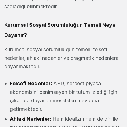
sağladığı bilinmektedir.
Kurumsal Sosyal Sorumluluğun Temeli Neye
Dayanır?
Kurumsal sosyal sorumluluğun temeli; felsefi
nedenler, ahlaki nedenler ve pragmatik nedenlere
dayanmaktadır.
Felsefi Nedenler:
ABD, serbest piyasa
ekonomisini benimseyen bir tutum izlediği için
çıkarlara dayanan meseleleri meydana
getirmektedir.
Ahlaki Nedenler:
Hem idealizm hem de din ile