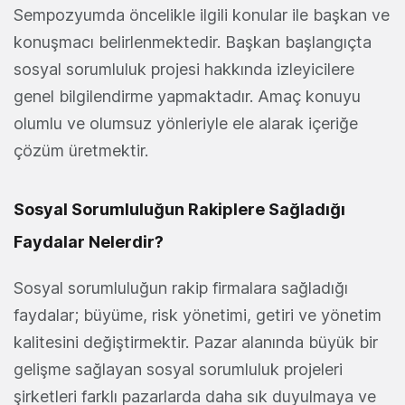
Sempozyumda öncelikle ilgili konular ile başkan ve
konuşmacı belirlenmektedir. Başkan başlangıçta
sosyal sorumluluk projesi hakkında izleyicilere
genel bilgilendirme yapmaktadır. Amaç konuyu
olumlu ve olumsuz yönleriyle ele alarak içeriğe
çözüm üretmektir.
Sosyal Sorumluluğun Rakiplere Sağladığı
Faydalar Nelerdir?
Sosyal sorumluluğun rakip firmalara sağladığı
faydalar; büyüme, risk yönetimi, getiri ve yönetim
kalitesini değiştirmektir. Pazar alanında büyük bir
gelişme sağlayan sosyal sorumluluk projeleri
şirketleri farklı pazarlarda daha sık duyulmaya ve