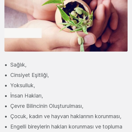
Sağlık,
Cinsiyet Eşitliği,
Yoksulluk,
İnsan Hakları,
Çevre Bilincinin Oluşturulması,
Çocuk, kadın ve hayvan haklarının korunması,
Engelli bireylerin hakları korunması ve topluma