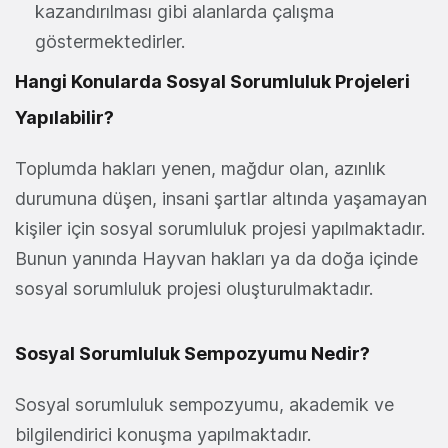
kazandırılması gibi alanlarda çalışma
göstermektedirler.
Hangi Konularda Sosyal Sorumluluk Projeleri
Yapılabilir?
Toplumda hakları yenen, mağdur olan, azınlık
durumuna düşen, insani şartlar altında yaşamayan
kişiler için sosyal sorumluluk projesi yapılmaktadır.
Bunun yanında Hayvan hakları ya da doğa içinde
sosyal sorumluluk projesi oluşturulmaktadır.
Sosyal Sorumluluk Sempozyumu Nedir?
Sosyal sorumluluk sempozyumu, akademik ve
bilgilendirici konuşma yapılmaktadır.