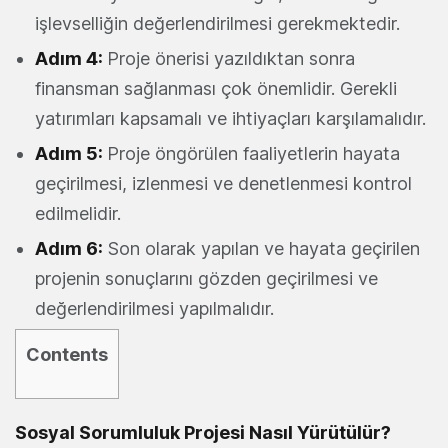
işlevselliğin değerlendirilmesi gerekmektedir.
Adım 4:
Proje önerisi yazıldıktan sonra
finansman sağlanması çok önemlidir. Gerekli
yatırımları kapsamalı ve ihtiyaçları karşılamalıdır.
Adım 5:
Proje öngörülen faaliyetlerin hayata
geçirilmesi, izlenmesi ve denetlenmesi kontrol
edilmelidir.
Adım 6:
Son olarak yapılan ve hayata geçirilen
projenin sonuçlarını gözden geçirilmesi ve
değerlendirilmesi yapılmalıdır.
Contents
Sosyal Sorumluluk Projesi Nasıl Yürütülür?