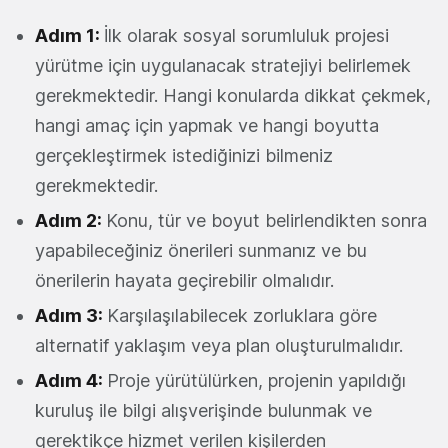
Adım 1:
İlk olarak sosyal sorumluluk projesi
yürütme için uygulanacak stratejiyi belirlemek
gerekmektedir. Hangi konularda dikkat çekmek,
hangi amaç için yapmak ve hangi boyutta
gerçekleştirmek istediğinizi bilmeniz
gerekmektedir.
Adım 2:
Konu, tür ve boyut belirlendikten sonra
yapabileceğiniz önerileri sunmanız ve bu
önerilerin hayata geçirebilir olmalıdır.
Adım 3:
Karşılaşılabilecek zorluklara göre
alternatif yaklaşım veya plan oluşturulmalıdır.
Adım 4:
Proje yürütülürken, projenin yapıldığı
kuruluş ile bilgi alışverişinde bulunmak ve
gerektikçe hizmet verilen kişilerden