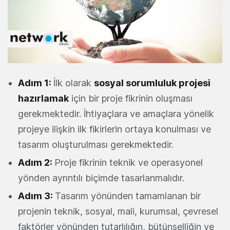
Adım 1:
İlk olarak
sosyal sorumluluk projesi
hazırlamak
için bir proje fikrinin oluşması
gerekmektedir. İhtiyaçlara ve amaçlara yönelik
projeye ilişkin ilk fikirlerin ortaya konulması ve
tasarım oluşturulması gerekmektedir.
Adım 2:
Proje fikrinin teknik ve operasyonel
yönden ayrıntılı biçimde tasarlanmalıdır.
Adım 3:
Tasarım yönünden tamamlanan bir
projenin teknik, sosyal, mali, kurumsal, çevresel
faktörler yönünden tutarlılığın, bütünselliğin ve