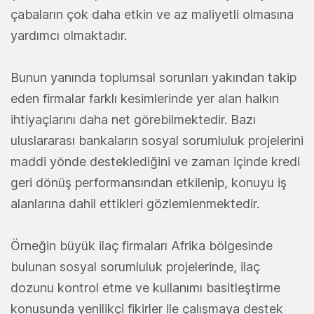
çabaların çok daha etkin ve az maliyetli olmasına
yardımcı olmaktadır.
Bunun yanında toplumsal sorunları yakından takip
eden firmalar farklı kesimlerinde yer alan halkın
ihtiyaçlarını daha net görebilmektedir. Bazı
uluslararası bankaların sosyal sorumluluk projelerini
maddi yönde desteklediğini ve zaman içinde kredi
geri dönüş performansından etkilenip, konuyu iş
alanlarına dahil ettikleri gözlemlenmektedir.
Örneğin büyük ilaç firmaları Afrika bölgesinde
bulunan sosyal sorumluluk projelerinde, ilaç
dozunu kontrol etme ve kullanımı basitleştirme
konusunda yenilikçi fikirler ile çalışmaya destek