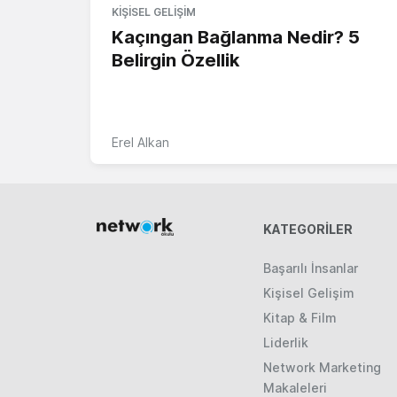
KIŞISEL GELIŞIM
Kaçıngan Bağlanma Nedir? 5
Belirgin Özellik
Erel Alkan
KATEGORILER
Başarılı İnsanlar
Kişisel Gelişim
Kitap & Film
Liderlik
Network Marketing
Makaleleri