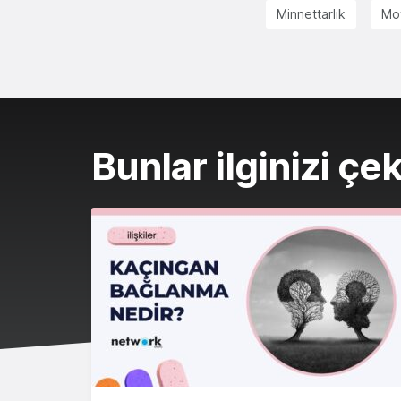
Minnettarlık
Mo
Bunlar ilginizi çek