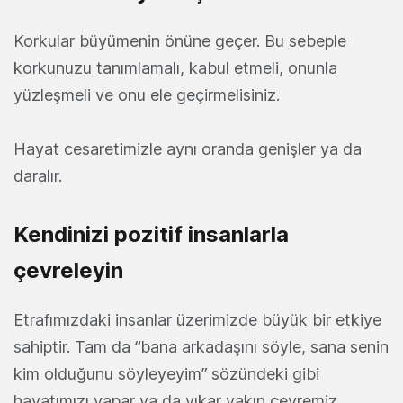
Korkular büyümenin önüne geçer. Bu sebeple
korkunuzu tanımlamalı, kabul etmeli, onunla
yüzleşmeli ve onu ele geçirmelisiniz.
Hayat cesaretimizle aynı oranda genişler ya da
daralır.
Kendinizi pozitif insanlarla
çevreleyin
Etrafımızdaki insanlar üzerimizde büyük bir etkiye
sahiptir. Tam da “bana arkadaşını söyle, sana senin
kim olduğunu söyleyeyim” sözündeki gibi
hayatımızı yapar ya da yıkar yakın çevremiz.