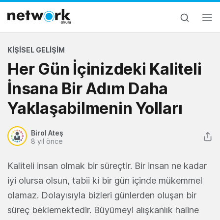
KIŞISEL GELIŞIM
Her Gün İçinizdeki Kaliteli
İnsana Bir Adım Daha
Yaklaşabilmenin Yolları
Birol Ateş
8 yıl önce
Kaliteli insan olmak bir süreçtir. Bir insan ne kadar
iyi olursa olsun, tabii ki bir gün içinde mükemmel
olamaz. Dolayısıyla bizleri günlerden oluşan bir
süreç beklemektedir. Büyümeyi alışkanlık haline