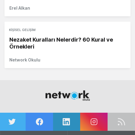
Erel Alkan
KIŞISEL GELIŞIM
Nezaket Kuralları Nelerdir? 60 Kural ve
Örnekleri
Network Okulu