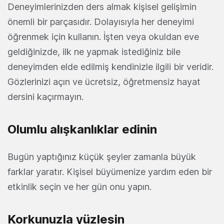
Deneyimlerinizden ders almak kişisel gelişimin
önemli bir parçasıdır. Dolayısıyla her deneyimi
öğrenmek için kullanın. İşten veya okuldan eve
geldiğinizde, ilk ne yapmak istediğiniz bile
deneyimden elde edilmiş kendinizle ilgili bir veridir.
Gözlerinizi açın ve ücretsiz, öğretmensiz hayat
dersini kaçırmayın.
Olumlu alışkanlıklar edinin
Bugün yaptığınız küçük şeyler zamanla büyük
farklar yaratır. Kişisel büyümenize yardım eden bir
etkinlik seçin ve her gün onu yapın.
Korkunuzla yüzleşin