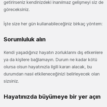
getirirseniz kendinizdeki inanılmaz gelişmeyi siz de
göreceksiniz.
İşte size her gün kullanabileceğiniz birkaç yöntem:
Sorumluluk alın
Kendi yaşadığınız hayatın zorluklarını dış etkenlere
ya da kişilere bağlamayın. Durum ne kadar kötü
olursa olsun hayatınızla ilgili kararı alacak, bu
durumdan nasıl etkileneceğinizi belirleyecek olan
sizsiniz.
Hayatınızda büyümeye bir yer açın