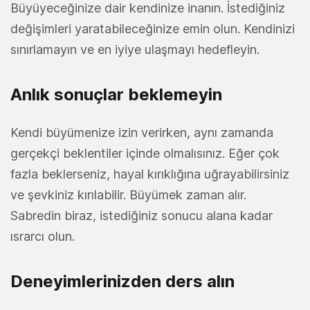
Büyüyeceğinize dair kendinize inanın. İstediğiniz
değişimleri yaratabileceğinize emin olun. Kendinizi
sınırlamayın ve en iyiye ulaşmayı hedefleyin.
Anlık sonuçlar beklemeyin
Kendi büyümenize izin verirken, aynı zamanda
gerçekçi beklentiler içinde olmalısınız. Eğer çok
fazla beklerseniz, hayal kırıklığına uğrayabilirsiniz
ve şevkiniz kırılabilir. Büyümek zaman alır.
Sabredin biraz, istediğiniz sonucu alana kadar
ısrarcı olun.
Deneyimlerinizden ders alın