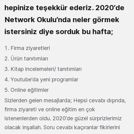
hepinize teşekkür ederiz. 2020’de
Network Okulu’nda neler görmek
istersiniz diye sorduk bu hafta;
Firma ziyaretleri
Ürün tanıtımları
Kitap incelemeleri/ tanıtımları
Youtube’da yeni programlar
Online eğitimler
Sizlerden gelen mesajlarda; Hepsi cevabı dışında,
firma ziyareti ve online eğitim en çok
istenenlerden oldu. 2020’de güzel sürprizlerimiz
olacak inşallah. Soru cevabı kaçıranlar fikirlerini