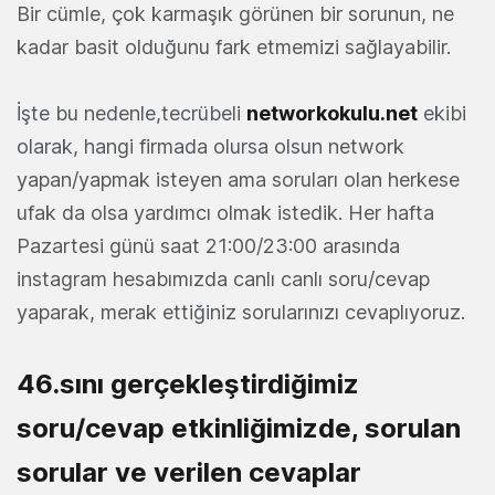
Bir cümle, çok karmaşık görünen bir sorunun, ne
kadar basit olduğunu fark etmemizi sağlayabilir.
İşte bu nedenle,tecrübeli
networkokulu.net
ekibi
olarak, hangi firmada olursa olsun network
yapan/yapmak isteyen ama soruları olan herkese
ufak da olsa yardımcı olmak istedik. Her hafta
Pazartesi günü saat 21:00/23:00 arasında
instagram hesabımızda canlı canlı soru/cevap
yaparak, merak ettiğiniz sorularınızı cevaplıyoruz.
46.sını gerçekleştirdiğimiz
soru/cevap etkinliğimizde, sorulan
sorular ve verilen cevaplar