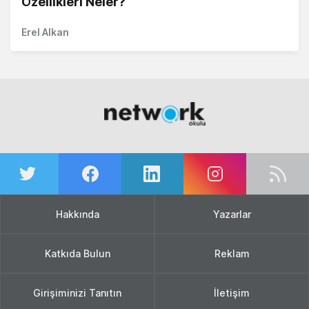
Özellikleri Neler?
Erel Alkan
Hakkında
Yazarlar
Katkıda Bulun
Reklam
Girişiminizi Tanıtın
İletişim