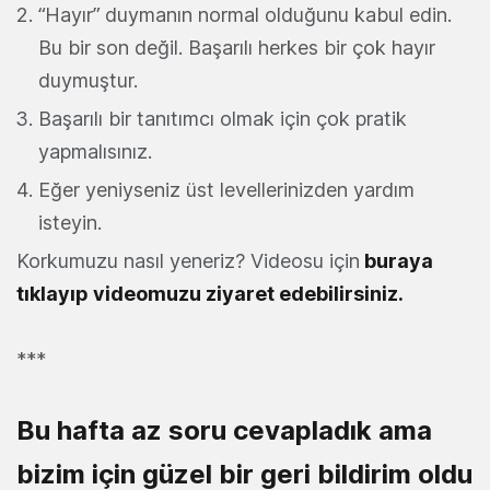
“Hayır” duymanın normal olduğunu kabul edin.
Bu bir son değil. Başarılı herkes bir çok hayır
duymuştur.
Başarılı bir tanıtımcı olmak için çok pratik
yapmalısınız.
Eğer yeniyseniz üst levellerinizden yardım
isteyin.
Korkumuzu nasıl yeneriz? Videosu için
buraya
tıklayıp videomuzu ziyaret
edebilirsiniz.
***
Bu hafta az soru cevapladık ama
bizim için güzel bir geri bildirim oldu