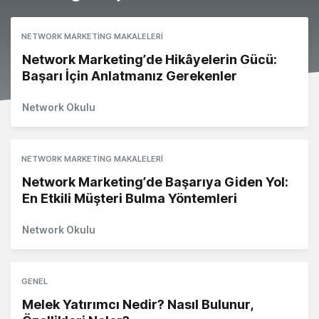
NETWORK MARKETING MAKALELERI
Network Marketing’de Hikâyelerin Gücü:
Başarı İçin Anlatmanız Gerekenler
Network Okulu
NETWORK MARKETING MAKALELERI
Network Marketing’de Başarıya Giden Yol:
En Etkili Müşteri Bulma Yöntemleri
Network Okulu
GENEL
Melek Yatırımcı Nedir? Nasıl Bulunur,