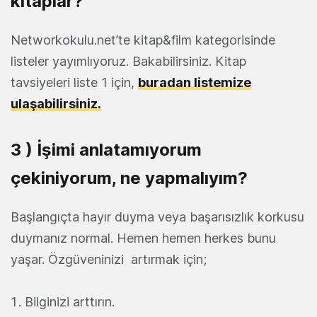
kitaplar?
Networkokulu.net’te kitap&film kategorisinde
listeler yayımlıyoruz. Bakabilirsiniz. Kitap
tavsiyeleri liste 1 için,
buradan listemize
ulaşabilirsiniz.
3 ) İşimi anlatamıyorum
çekiniyorum, ne yapmalıyım?
Başlangıçta hayır duyma veya başarısızlık korkusu
duymanız normal. Hemen hemen herkes bunu
yaşar. Özgüveninizi artırmak için;
Bilginizi arttırın.