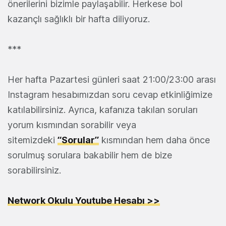
önerilerini bizimle paylaşabilir. Herkese bol
kazançlı sağlıklı bir hafta diliyoruz.
***
Her hafta Pazartesi günleri saat 21:00/23:00 arası
Instagram hesabımızdan soru cevap etkinliğimize
katılabilirsiniz. Ayrıca, kafanıza takılan soruları
yorum kısmından sorabilir veya
sitemizdeki
“Sorular”
kısmından hem daha önce
sorulmuş sorulara bakabilir hem de bize
sorabilirsiniz.
Network Okulu Youtube Hesabı >>