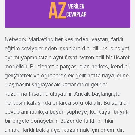
Network Marketing her kesimden, yaştan, farklı
eğitim seviyelerinden insanlara din, dil, ırk, cinsiyet
ayrımı yapmaksızın aynı fırsatı veren adil bir ticaret
modelidir. Bu ticaretin parçası olan herkes, kendini
geliştirerek ve öğrenerek ek gelir hatta hayallerine
ulaşmasını sağlayacak kadar ciddi gelirler
kazanma fırsatına ulaşabilir. Ancak başlangıçta
herkesin kafasında onlarca soru olabilir. Bu sorular
cevaplanmadıkça büyür, şüpheye, korkuya, büyük
bir engele dönüşebilir. Bazende farklı bir fikir
almak, farklı bakış açısı kazanmak için önemlidir.