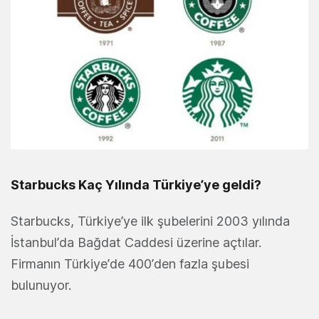
Starbucks Kaç Yılında Türkiye’ye geldi?
Starbucks, Türkiye’ye ilk şubelerini 2003 yılında
İstanbul’da Bağdat Caddesi üzerine açtılar.
Firmanın Türkiye’de 400’den fazla şubesi
bulunuyor.