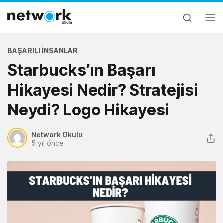
BAŞARILI İNSANLAR
Starbucks’ın Başarı
Hikayesi Nedir? Stratejisi
Neydi? Logo Hikayesi
Network Okulu
5 yıl önce