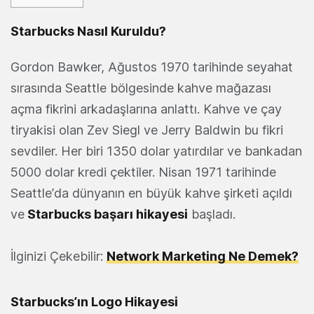
Starbucks Nasıl Kuruldu?
Gordon Bawker, Ağustos 1970 tarihinde seyahat
sırasında Seattle bölgesinde kahve mağazası
açma fikrini arkadaşlarına anlattı. Kahve ve çay
tiryakisi olan Zev Siegl ve Jerry Baldwin bu fikri
sevdiler. Her biri 1350 dolar yatırdılar ve bankadan
5000 dolar kredi çektiler. Nisan 1971 tarihinde
Seattle’da dünyanın en büyük kahve şirketi açıldı
ve
Starbucks başarı hikayesi
başladı.
İlginizi Çekebilir:
Network Marketing Ne Demek?
Starbucks’ın Logo Hikayesi