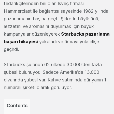
tedarikçilerinden biri olan İsveç firması
Hammerplast ile bağlantısı sayesinde 1982 yılında
pazarlamanın başına geçti. Şirketin büyüsünü,
lezzetini ve aromasını duyurmak için büyük
kampanyalar düzenleyerek
Starbucks pazarlama
başarı hikayesi
yakaladı ve firmayı yükselişe
geçirdi.
Starbucks şu anda 62 ülkede 30.000’den fazla
şubesi bulunuyor. Sadece Amerika’da 13.000
civarında şubesi var. Kahve satımında dünyanın 1
numaralı şirketi olarak görülüyor.
Contents