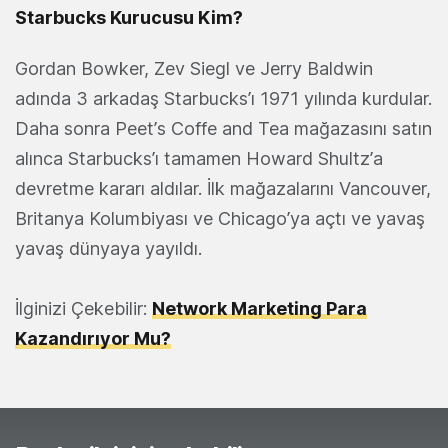
Starbucks Kurucusu Kim?
Gordan Bowker, Zev Siegl ve Jerry Baldwin
adında 3 arkadaş Starbucks’ı 1971 yılında kurdular.
Daha sonra Peet’s Coffe and Tea mağazasını satın
alınca Starbucks’ı tamamen Howard Shultz’a
devretme kararı aldılar. İlk mağazalarını Vancouver,
Britanya Kolumbiyası ve Chicago’ya açtı ve yavaş
yavaş dünyaya yayıldı.
İlginizi Çekebilir:
Network Marketing Para
Kazandırıyor Mu?