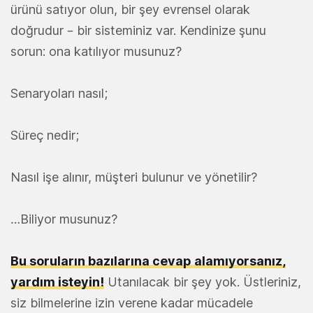
ürünü satıyor olun, bir şey evrensel olarak
doğrudur – bir sisteminiz var. Kendinize şunu
sorun: ona katılıyor musunuz?
Senaryoları nasıl;
Süreç nedir;
Nasıl işe alınır, müşteri bulunur ve yönetilir?
…Biliyor musunuz?
Bu soruların bazılarına cevap alamıyorsanız,
yardım isteyin!
Utanılacak bir şey yok. Üstleriniz,
siz bilmelerine izin verene kadar mücadele