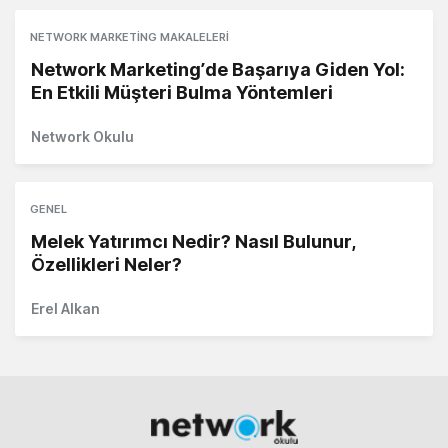
NETWORK MARKETING MAKALELERI
Network Marketing’de Başarıya Giden Yol:
En Etkili Müşteri Bulma Yöntemleri
Network Okulu
GENEL
Melek Yatırımcı Nedir? Nasıl Bulunur,
Özellikleri Neler?
Erel Alkan