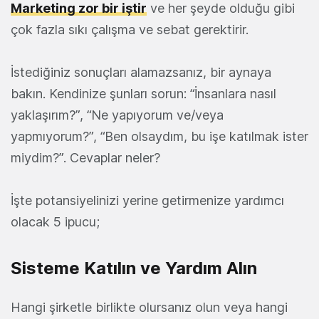
Marketing zor bir iştir
ve her şeyde olduğu gibi
çok fazla sıkı çalışma ve sebat gerektirir.
İstediğiniz sonuçları alamazsanız, bir aynaya
bakın. Kendinize şunları sorun: “İnsanlara nasıl
yaklaşırım?”, “Ne yapıyorum ve/veya
yapmıyorum?”, “Ben olsaydım, bu işe katılmak ister
miydim?”. Cevaplar neler?
İşte potansiyelinizi yerine getirmenize yardımcı
olacak 5 ipucu;
Sisteme Katılın ve Yardım Alın
Hangi şirketle birlikte olursanız olun veya hangi