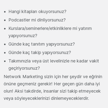
Hangi kitapları okuyorsunuz?
Podcastler mi dinliyorsunuz?
Kurslara/seminerlere/etkinliklere mi yatırım
yapıyorsunuz?
Günde kaç tanıtım yapıyorsunuz?
Günde kaç takip yapıyorsunuz?
Takımınızla veya üst levelinizle ne kadar vakit
geçiriyorsunuz?
Network Marketing sizin için her şeydir ve eğrinin
önüne geçmeniz gerekir! Her geçen gün daha iyi
olun! Aksi takdirde, insanlar sizi takip etmeyecek
veya söyleyeceklerinizi dinlemeyeceklerdir.