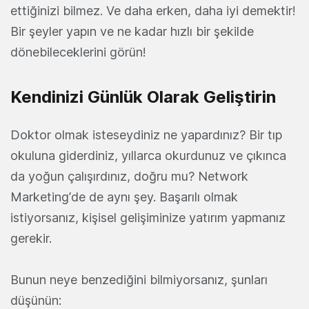
ettiğinizi bilmez. Ve daha erken, daha iyi demektir!
Bir şeyler yapın ve ne kadar hızlı bir şekilde
dönebileceklerini görün!
Kendinizi Günlük Olarak Geliştirin
Doktor olmak isteseydiniz ne yapardınız? Bir tıp
okuluna giderdiniz, yıllarca okurdunuz ve çıkınca
da yoğun çalışırdınız, doğru mu? Network
Marketing’de de aynı şey. Başarılı olmak
istiyorsanız, kişisel gelişiminize yatırım yapmanız
gerekir.
Bunun neye benzediğini bilmiyorsanız, şunları
düşünün: