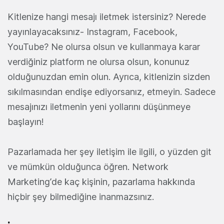
Kitlenize hangi mesajı iletmek istersiniz? Nerede
yayınlayacaksınız- Instagram, Facebook,
YouTube? Ne olursa olsun ve kullanmaya karar
verdiğiniz platform ne olursa olsun, konunuz
olduğunuzdan emin olun. Ayrıca, kitlenizin sizden
sıkılmasından endişe ediyorsanız, etmeyin. Sadece
mesajınızı iletmenin yeni yollarını düşünmeye
başlayın!
Pazarlamada her şey iletişim ile ilgili, o yüzden git
ve mümkün olduğunca öğren. Network
Marketing’de kaç kişinin, pazarlama hakkında
hiçbir şey bilmediğine inanmazsınız.