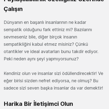
Çalışın
Dünyanın en başarılı insanlarının ne kadar
sempatik olduğunu fark ettiniz mi? Bazılarını
sevmeseniz bile, diğer birçok insanın
sempatikliğini kabul etmez misiniz? Çünkü
otantikler ve ideal avatarları bunu takdir ediyor.
Peki neden aynı şeyi yapmıyorsunuz?
Kendiniz olun ve insanlar sizi ödüllendirecektir! Ve
eğer birisi sizden nefret ediyorsa, ne olmuş? Bu
sadece sizi seven başka insanlar da var demektir!
Harika Bir İletişimci Olun