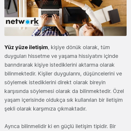
Yüz yüze iletişim
, kişiye dönük olarak, tüm
duyguları hissetme ve yaşama hissiyatını içinde
barındırarak kişiye istediklerini aktarma olarak
bilinmektedir. Kişiler duygularını, düşüncelerini ve
söylemek istediklerini direkt olarak bireyin
karşısında söylemesi olarak da bilinmektedir. Özel
yaşam içerisinde oldukça sık kullanılan bir iletişim
şekli olarak karşımıza çıkmaktadır.
Ayrıca bilinmelidir ki en güçlü iletişim tipidir. Bir