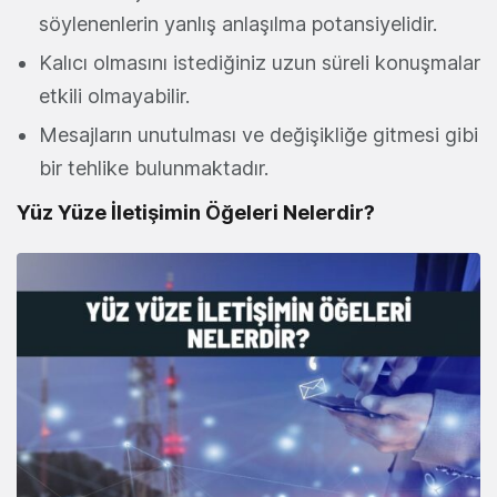
söylenenlerin yanlış anlaşılma potansiyelidir.
Kalıcı olmasını istediğiniz uzun süreli konuşmalar
etkili olmayabilir.
Mesajların unutulması ve değişikliğe gitmesi gibi
bir tehlike bulunmaktadır.
Yüz Yüze İletişimin Öğeleri Nelerdir?