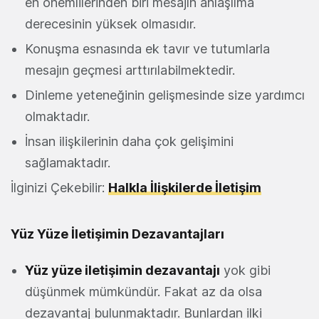
en önemlilerinden biri mesajın anlaşılma
derecesinin yüksek olmasıdır.
Konuşma esnasında ek tavır ve tutumlarla
mesajın geçmesi arttırılabilmektedir.
Dinleme yeteneğinin gelişmesinde size yardımcı
olmaktadır.
İnsan ilişkilerinin daha çok gelişimini
sağlamaktadır.
İlginizi Çekebilir:
Halkla İlişkilerde İletişim
Yüz Yüze İletişimin Dezavantajları
Yüz yüze iletişimin dezavantajı
yok gibi
düşünmek mümkündür. Fakat az da olsa
dezavantaj bulunmaktadır. Bunlardan ilki