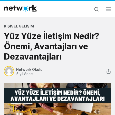
KIŞISEL GELIŞIM
Yüz Yüze İletişim Nedir?
Önemi, Avantajları ve
Dezavantajları
Network Okulu
5 yıl önce