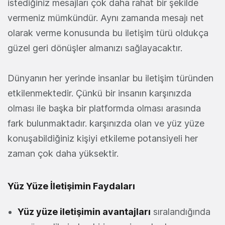
istediğiniz mesajları çok daha rahat bir şekilde
vermeniz mümkündür. Aynı zamanda mesajı net
olarak verme konusunda bu iletişim türü oldukça
güzel geri dönüşler almanızı sağlayacaktır.
Dünyanın her yerinde insanlar bu iletişim türünden
etkilenmektedir. Çünkü bir insanın karşınızda
olması ile başka bir platformda olması arasında
fark bulunmaktadır. karşınızda olan ve yüz yüze
konuşabildiğiniz kişiyi etkileme potansiyeli her
zaman çok daha yüksektir.
Yüz Yüze İletişimin Faydaları
Yüz yüze iletişimin avantajları
sıralandığında