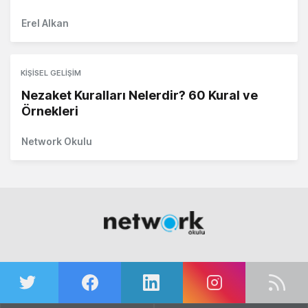
Erel Alkan
KIŞISEL GELIŞIM
Nezaket Kuralları Nelerdir? 60 Kural ve
Örnekleri
Network Okulu