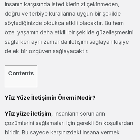
insanın karşısında istediklerinizi çekinmeden,
doğru ve terbiye kurallarına uygun bir şekilde
söylediğinizde oldukça etkili olacaktır. Bu hem
özel yaşamın daha etkili bir şekilde güzelleşmesini
sağlarken aynı zamanda iletişimi sağlayan kişiye
de ek bir özgüven sağlayacaktır.
Contents
Yüz Yüze İletişimin Önemi Nedir?
Yüz yüze iletişim
, insanların sorunların
çözümlerini sağlamaları için gerekli ön koşullardan
biridir. Bu sayede karşınızdaki insana vermek