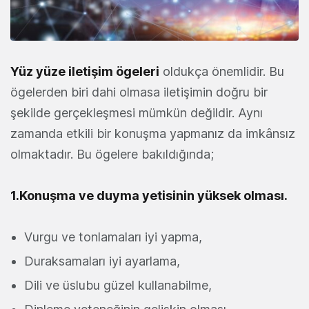
Yüz yüze iletişim ögeleri
oldukça önemlidir. Bu
ögelerden biri dahi olmasa iletişimin doğru bir
şekilde gerçekleşmesi mümkün değildir. Aynı
zamanda etkili bir konuşma yapmanız da imkânsız
olmaktadır. Bu ögelere bakıldığında;
1.Konuşma ve duyma yetisinin yüksek olması.
Vurgu ve tonlamaları iyi yapma,
Duraksamaları iyi ayarlama,
Dili ve üslubu güzel kullanabilme,