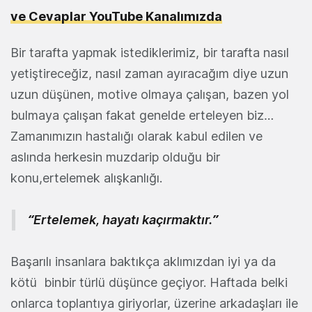
ve Cevaplar YouTube Kanalımızda
Bir tarafta yapmak istediklerimiz, bir tarafta nasıl
yetiştireceğiz, nasıl zaman ayıracağım diye uzun
uzun düşünen, motive olmaya çalışan, bazen yol
bulmaya çalışan fakat genelde erteleyen biz…
Zamanımızın hastalığı olarak kabul edilen ve
aslında herkesin muzdarip olduğu bir
konu,ertelemek alışkanlığı.
“Ertelemek, hayatı kaçırmaktır.”
Başarılı insanlara baktıkça aklımızdan iyi ya da
kötü binbir türlü düşünce geçiyor. Haftada belki
onlarca toplantıya giriyorlar, üzerine arkadaşları ile