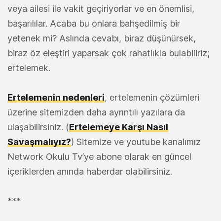
veya ailesi ile vakit geçiriyorlar ve en önemlisi,
başarılılar. Acaba bu onlara bahşedilmiş bir
yetenek mi? Aslında cevabı, biraz düşünürsek,
biraz öz eleştiri yaparsak çok rahatlıkla bulabiliriz;
ertelemek.
Ertelemenin nedenleri
, ertelemenin çözümleri
üzerine sitemizden daha ayrıntılı yazılara da
ulaşabilirsiniz. (
Ertelemeye Karşı Nasıl
Savaşmalıyız?
) Sitemize ve youtube kanalımız
Network Okulu Tv’ye abone olarak en güncel
içeriklerden anında haberdar olabilirsiniz.
***