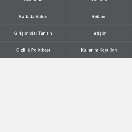
Katkıda Bulun
Reklam
Girişiminizi Tanıtın
İletişim
Gizlilik Politikası
Kullanım Koşulları