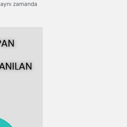
o aynı zamanda