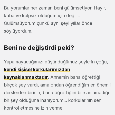
Bu yorumlar her zaman beni gülümsetiyor. Hayır,
kaba ve kalpsiz olduğum için değil…
Gülümsüyorum çünkü aynı şeyi yıllar önce
söylüyordum.
Beni ne değiştirdi peki?
Yapamayacağımızı düşündüğümüz şeylerin çoğu,
kendi kişisel korkularımızdan
kaynaklanmaktadır
. Annemin bana öğrettiği
birçok şey vardı, ama ondan öğrendiğim en önemli
derslerden birinin, bana öğrettiğini bile anlamadığı
bir şey olduğuna inanıyorum… korkularının seni
kontrol etmesine izin verme.