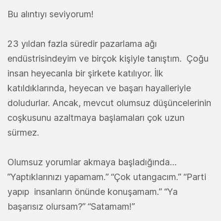
Bu alıntıyı seviyorum!
23 yıldan fazla süredir pazarlama ağı
endüstrisindeyim ve birçok kişiyle tanıştım. Çoğu
insan heyecanla bir şirkete katılıyor. İlk
katıldıklarında, heyecan ve başarı hayalleriyle
doludurlar. Ancak, mevcut olumsuz düşüncelerinin
coşkusunu azaltmaya başlamaları çok uzun
sürmez.
Olumsuz yorumlar akmaya başladığında…
”Yaptıklarınızı yapamam.” “Çok utangacım.” “Parti
yapıp insanların önünde konuşamam.” “Ya
başarısız olursam?” “Satamam!”