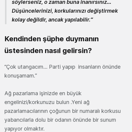
söylerseniz, o zaman buna inanırsınız…
Düşüncelerinizi, korkularınızı değiştirmek
kolay değildir, ancak yapılabilir.”
Kendinden şüphe duymanın
üstesinden nasıl gelirsin?
“Çok utangacım… Parti yapıp insanların önünde
konuşamam.”
Ağ pazarlama işinizde en büyük
engelinizi/korkunuzu bulun .Yeni ağ
pazarlamacılarının çoğunun bir numaralı korkusu
yabancılarla dolu bir odanın önünde bir sunum
yapıyor olmaktır.