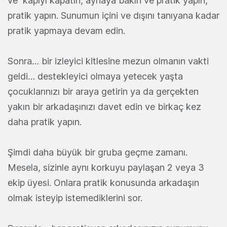
ve kapıyı kapatın, aynaya bakın ve pratik yapın,
pratik yapın. Sunumun içini ve dışını tanıyana kadar
pratik yapmaya devam edin.
Sonra… bir izleyici kitlesine mezun olmanın vakti
geldi… destekleyici olmaya yetecek yaşta
çocuklarınızı bir araya getirin ya da gerçekten
yakın bir arkadaşınızı davet edin ve birkaç kez
daha pratik yapın.
Şimdi daha büyük bir gruba geçme zamanı.
Mesela, sizinle aynı korkuyu paylaşan 2 veya 3
ekip üyesi. Onlara pratik konusunda arkadaşın
olmak isteyip istemediklerini sor.