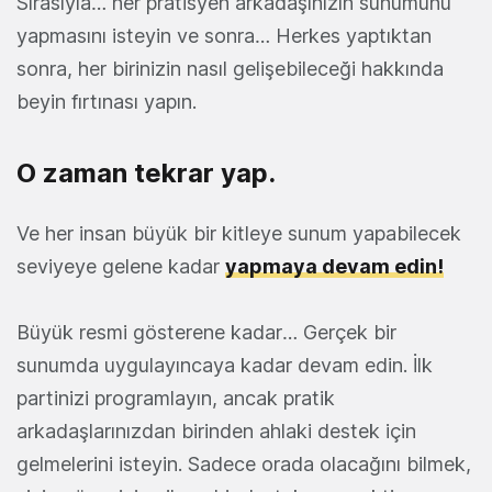
Sırasıyla… her pratisyen arkadaşınızın sunumunu
yapmasını isteyin ve sonra… Herkes yaptıktan
sonra, her birinizin nasıl gelişebileceği hakkında
beyin fırtınası yapın.
O zaman tekrar yap.
Ve her insan büyük bir kitleye sunum yapabilecek
seviyeye gelene kadar
yapmaya devam edin!
Büyük resmi gösterene kadar… Gerçek bir
sunumda uygulayıncaya kadar devam edin. İlk
partinizi programlayın, ancak pratik
arkadaşlarınızdan birinden ahlaki destek için
gelmelerini isteyin. Sadece orada olacağını bilmek,