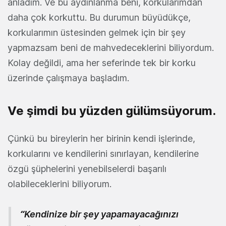
anladım. Ve bu aydınlanma beni, korkularımdan
daha çok korkuttu. Bu durumun büyüdükçe,
korkularımın üstesinden gelmek için bir şey
yapmazsam beni de mahvedeceklerini biliyordum.
Kolay değildi, ama her seferinde tek bir korku
üzerinde çalışmaya başladım.
Ve şimdi bu yüzden gülümsüyorum.
Çünkü bu bireylerin her birinin kendi işlerinde,
korkularını ve kendilerini sınırlayan, kendilerine
özgü şüphelerini yenebilselerdi başarılı
olabileceklerini biliyorum.
“Kendinize bir şey yapamayacağınızı