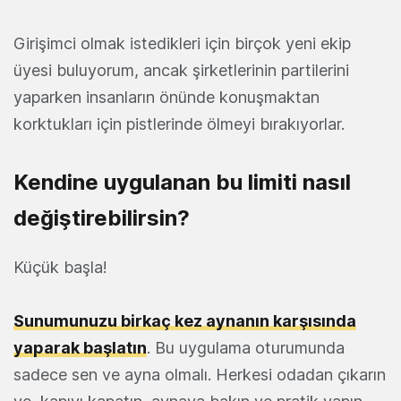
Girişimci olmak istedikleri için birçok yeni ekip
üyesi buluyorum, ancak şirketlerinin partilerini
yaparken insanların önünde konuşmaktan
korktukları için pistlerinde ölmeyi bırakıyorlar.
Kendine uygulanan bu limiti nasıl
değiştirebilirsin?
Küçük başla!
Sunumunuzu birkaç kez aynanın karşısında
yaparak başlatın
. Bu uygulama oturumunda
sadece sen ve ayna olmalı. Herkesi odadan çıkarın