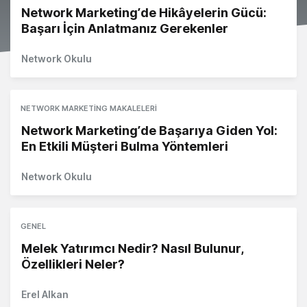
Network Marketing’de Hikâyelerin Gücü:
Başarı İçin Anlatmanız Gerekenler
Network Okulu
NETWORK MARKETING MAKALELERI
Network Marketing’de Başarıya Giden Yol:
En Etkili Müşteri Bulma Yöntemleri
Network Okulu
GENEL
Melek Yatırımcı Nedir? Nasıl Bulunur,
Özellikleri Neler?
Erel Alkan