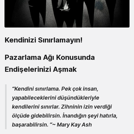
Kendinizi Sınırlamayın!
Pazarlama Ağı Konusunda
Endişelerinizi Aşmak
“Kendini sınırlama. Pek çok insan,
yapabileceklerini düşündükleriyle
kendilerini sınırlar. Zihninin izin verdiği
ölçüde gidebilirsin. İnandığın şeyi hatırla,
başarabilirsin. ”~ Mary Kay Ash