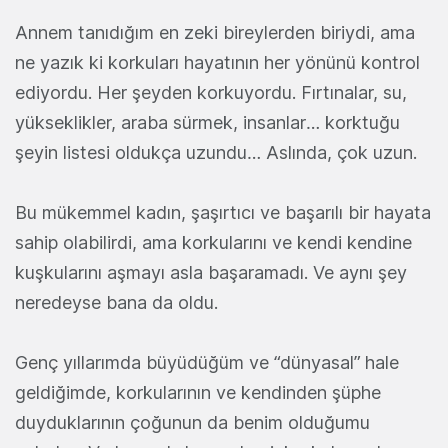
Annem tanıdığım en zeki bireylerden biriydi, ama
ne yazık ki korkuları hayatının her yönünü kontrol
ediyordu. Her şeyden korkuyordu. Fırtınalar, su,
yükseklikler, araba sürmek, insanlar… korktuğu
şeyin listesi oldukça uzundu… Aslında, çok uzun.
Bu mükemmel kadın, şaşırtıcı ve başarılı bir hayata
sahip olabilirdi, ama korkularını ve kendi kendine
kuşkularını aşmayı asla başaramadı. Ve aynı şey
neredeyse bana da oldu.
Genç yıllarımda büyüdüğüm ve “dünyasal” hale
geldiğimde, korkularının ve kendinden şüphe
duyduklarının çoğunun da benim olduğumu