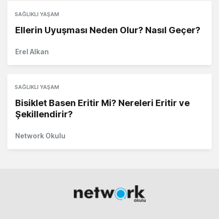
SAĞLIKLI YAŞAM
Ellerin Uyuşması Neden Olur? Nasıl Geçer?
Erel Alkan
SAĞLIKLI YAŞAM
Bisiklet Basen Eritir Mi? Nereleri Eritir ve
Şekillendirir?
Network Okulu