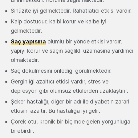
Sinüzite iyi gelmektedir. Rahatlatıcı etkisi vardır.
Kalp dostudur, kalbi korur ve kalbe iyi
gelmektedir.
Saç yapısına
olumlu bir yönde etkisi vardır,
yapıyı korur ve saçın sağlıklı uzamasına yardımcı
olmaktadır.
Saç dökülmesini önlediği görülmektedir.
Gerginliği azaltıcı etkisi vardır, stres ve
depresyon gibi olumsuz etkilerden uzaklaştırır.
Şeker hastalığı, diğer bir adı ile diyabetin zararlı
etkisini azaltır. Bu hastalığa iyi gelir.
Çörek otu, kronik bir biçimde gelen yorgunluğa
birebirdir.