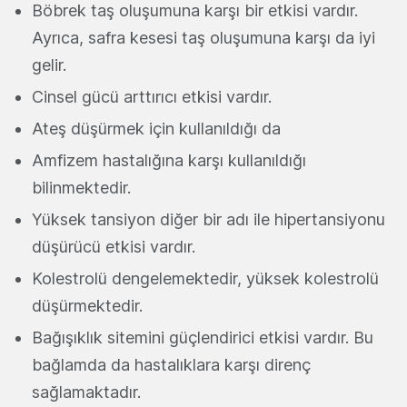
Böbrek taş oluşumuna karşı bir etkisi vardır.
Ayrıca, safra kesesi taş oluşumuna karşı da iyi
gelir.
Cinsel gücü arttırıcı etkisi vardır.
Ateş düşürmek için kullanıldığı da
Amfizem hastalığına karşı kullanıldığı
bilinmektedir.
Yüksek tansiyon diğer bir adı ile hipertansiyonu
düşürücü etkisi vardır.
Kolestrolü dengelemektedir, yüksek kolestrolü
düşürmektedir.
Bağışıklık sitemini güçlendirici etkisi vardır. Bu
bağlamda da hastalıklara karşı direnç
sağlamaktadır.