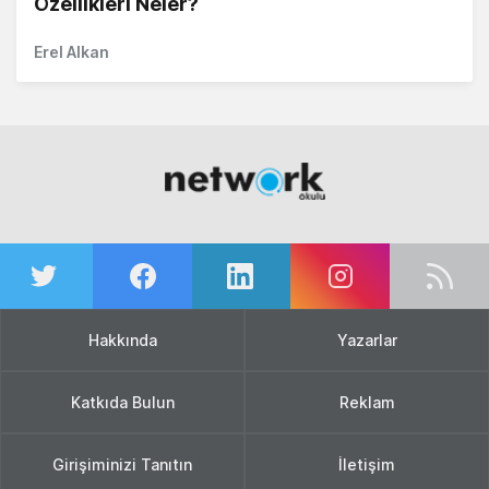
Özellikleri Neler?
Erel Alkan
Hakkında
Yazarlar
Katkıda Bulun
Reklam
Girişiminizi Tanıtın
İletişim