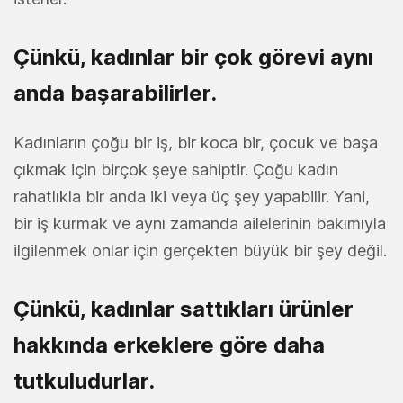
Çünkü, kadınlar bir çok görevi aynı
anda başarabilirler.
Kadınların çoğu bir iş, bir koca bir, çocuk ve başa
çıkmak için birçok şeye sahiptir. Çoğu kadın
rahatlıkla bir anda iki veya üç şey yapabilir. Yani,
bir iş kurmak ve aynı zamanda ailelerinin bakımıyla
ilgilenmek onlar için gerçekten büyük bir şey değil.
Çünkü, kadınlar sattıkları ürünler
hakkında erkeklere göre daha
tutkuludurlar.