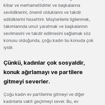
kibar ve merhametlidirler ve başkalarına
sevildiklerini, önemli olduklarını ve takdir
edildiklerini hissettirir. Müşterilerle ilgilenmek,
takımlarında umut yaratmak ve başkalarının
sevilmesini ve takdir edilmesini sağlamak söz
konusu olduğunda, çoğu kadın bu konuda çok
iyidir.
Çünkü, kadınlar çok sosyaldir,
konuk ağırlamayı ve partilere
gitmeyi severler.
Çoğu kadın ev partilerine gitmeyi ve diğer
kadınlarla vakit geçirmeyi sever. Bu, ev