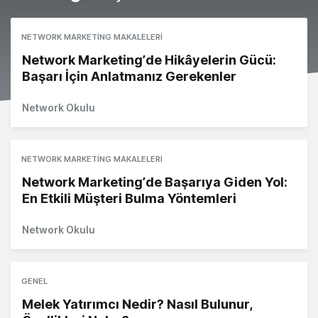
NETWORK MARKETING MAKALELERI
Network Marketing’de Hikâyelerin Gücü:
Başarı İçin Anlatmanız Gerekenler
Network Okulu
NETWORK MARKETING MAKALELERI
Network Marketing’de Başarıya Giden Yol:
En Etkili Müşteri Bulma Yöntemleri
Network Okulu
GENEL
Melek Yatırımcı Nedir? Nasıl Bulunur,