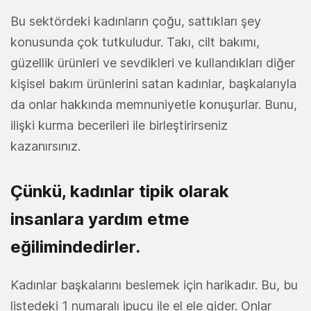
Bu sektördeki kadınların çoğu, sattıkları şey
konusunda çok tutkuludur. Takı, cilt bakımı,
güzellik ürünleri ve sevdikleri ve kullandıkları diğer
kişisel bakım ürünlerini satan kadınlar, başkalarıyla
da onlar hakkında memnuniyetle konuşurlar. Bunu,
ilişki kurma becerileri ile birleştirirseniz
kazanırsınız.
Çünkü, kadınlar tipik olarak
insanlara yardım etme
eğilimindedirler.
Kadınlar başkalarını beslemek için harikadır. Bu, bu
listedeki 1 numaralı ipucu ile el ele gider. Onlar