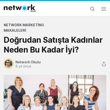
NETWORK MARKETING
MAKALELERI
Doğrudan Satışta Kadınlar
Neden Bu Kadar İyi?
Network Okulu
8 yıl önce