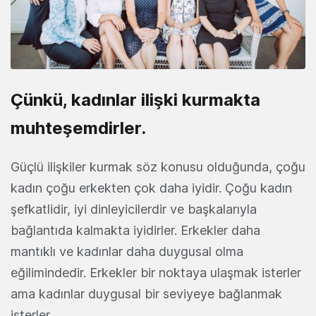
Çünkü, kadınlar ilişki kurmakta
muhteşemdirler.
Güçlü ilişkiler kurmak söz konusu olduğunda, çoğu
kadın çoğu erkekten çok daha iyidir. Çoğu kadın
şefkatlidir, iyi dinleyicilerdir ve başkalarıyla
bağlantıda kalmakta iyidirler. Erkekler daha
mantıklı ve kadınlar daha duygusal olma
eğilimindedir. Erkekler bir noktaya ulaşmak isterler
ama kadınlar duygusal bir seviyeye bağlanmak
isterler.