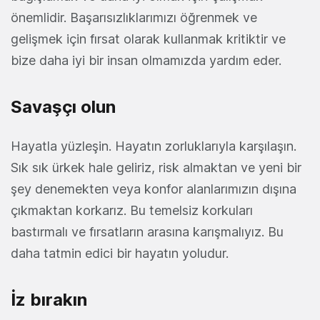
önemlidir. Başarısızlıklarımızı öğrenmek ve
gelişmek için fırsat olarak kullanmak kritiktir ve
bize daha iyi bir insan olmamızda yardım eder.
Savaşçı olun
Hayatla yüzleşin. Hayatın zorluklarıyla karşılaşın.
Sık sık ürkek hale geliriz, risk almaktan ve yeni bir
şey denemekten veya konfor alanlarımızın dışına
çıkmaktan korkarız. Bu temelsiz korkuları
bastırmalı ve fırsatların arasına karışmalıyız. Bu
daha tatmin edici bir hayatın yoludur.
İz bırakın