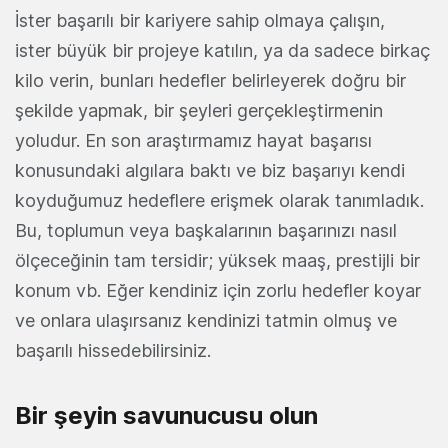
İster başarılı bir kariyere sahip olmaya çalışın,
ister büyük bir projeye katılın, ya da sadece birkaç
kilo verin, bunları hedefler belirleyerek doğru bir
şekilde yapmak, bir şeyleri gerçekleştirmenin
yoludur. En son araştırmamız hayat başarısı
konusundaki algılara baktı ve biz başarıyı kendi
koyduğumuz hedeflere erişmek olarak tanımladık.
Bu, toplumun veya başkalarının başarınızı nasıl
ölçeceğinin tam tersidir; yüksek maaş, prestijli bir
konum vb. Eğer kendiniz için zorlu hedefler koyar
ve onlara ulaşırsanız kendinizi tatmin olmuş ve
başarılı hissedebilirsiniz.
Bir şeyin savunucusu olun