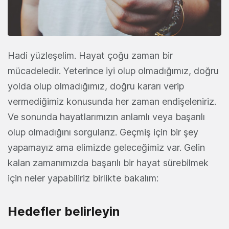
Hadi yüzleşelim. Hayat çoğu zaman bir
mücadeledir. Yeterince iyi olup olmadığımız, doğru
yolda olup olmadığımız, doğru kararı verip
vermediğimiz konusunda her zaman endişeleniriz.
Ve sonunda hayatlarımızın anlamlı veya başarılı
olup olmadığını sorgularız. Geçmiş için bir şey
yapamayız ama elimizde geleceğimiz var. Gelin
kalan zamanımızda başarılı bir hayat sürebilmek
için neler yapabiliriz birlikte bakalım:
Hedefler belirleyin