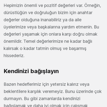
Hepimizin önemli ve pozitif değerleri var. Örneğin,
dürüstlüğün ve doğruluğun bizim için anahtar
değerler olduğuna inanabiliriz ya da aile
üyelerimize veya başkalarına yardım etmenin. Bu
değerleri yaşamak için onlara karşı doğru olmak
önemlidir. Temel değerlerimize ne kadar bağlı
kalırsak o kadar tatmin olmuş ve başarmış
hissederiz.
Kendinizi bağışlayın
Bazen hedeflerimiz için yetersiz kalırız veya
beklentilere karşılık veremeyiz. Bunu üzerinde çok
durmayın. Bu gibi zamanlarda kendinizi
bağışlamak ve daha iyi olmak için çalışmak