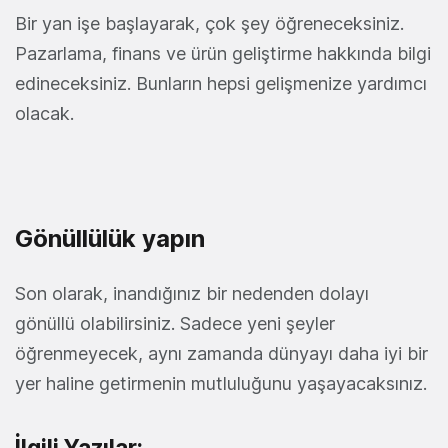
Bir yan işe başlayarak, çok şey öğreneceksiniz.
Pazarlama, finans ve ürün geliştirme hakkında bilgi
edineceksiniz. Bunların hepsi gelişmenize yardımcı
olacak.
Gönüllülük yapın
Son olarak, inandığınız bir nedenden dolayı
gönüllü olabilirsiniz. Sadece yeni şeyler
öğrenmeyecek, aynı zamanda dünyayı daha iyi bir
yer haline getirmenin mutluluğunu yaşayacaksınız.
İlgili Yazılar: