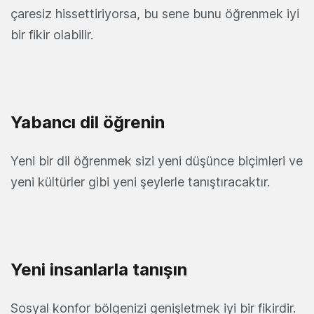
çaresiz hissettiriyorsa, bu sene bunu öğrenmek iyi
bir fikir olabilir.
Yabancı dil öğrenin
Yeni bir dil öğrenmek sizi yeni düşünce biçimleri ve
yeni kültürler gibi yeni şeylerle tanıştıracaktır.
Yeni insanlarla tanışın
Sosyal konfor bölgenizi genişletmek iyi bir fikirdir.