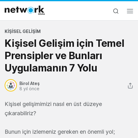
KIŞISEL GELIŞIM
Kişisel Gelişim için Temel
Prensipler ve Bunları
Uygulamanın 7 Yolu
Birol Ateş
8 yıl önce
Kişisel gelişimimizi nasıl en üst düzeye
çıkarabiliriz?
Bunun için izlemeniz gereken en önemli yol;