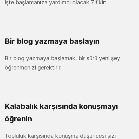
İşte başlamanıza yardımcı olacak 7 fikir:
Bir blog yazmaya başlayın
Bir blog yazmaya başlamak, bir sürü yeni şey
öğrenmenizi gerektirir.
Kalabalık karşısında konuşmayı
öğrenin
Topluluk karşısında konuşma düşüncesi sizi