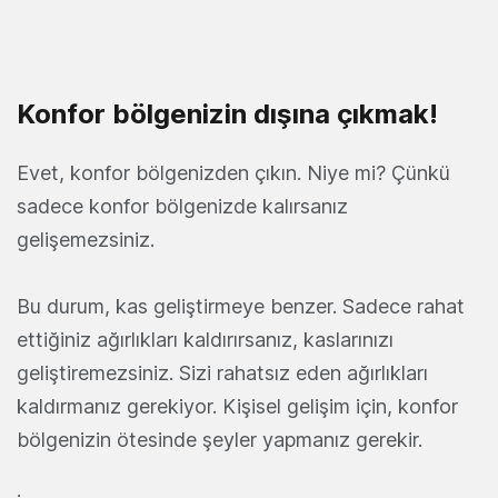
Konfor bölgenizin dışına çıkmak!
Evet, konfor bölgenizden çıkın. Niye mi? Çünkü
sadece konfor bölgenizde kalırsanız
gelişemezsiniz.
Bu durum, kas geliştirmeye benzer. Sadece rahat
ettiğiniz ağırlıkları kaldırırsanız, kaslarınızı
geliştiremezsiniz. Sizi rahatsız eden ağırlıkları
kaldırmanız gerekiyor. Kişisel gelişim için, konfor
bölgenizin ötesinde şeyler yapmanız gerekir.