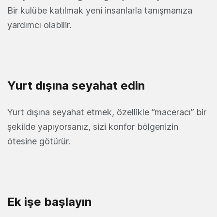
Bir kulübe katılmak yeni insanlarla tanışmanıza
yardımcı olabilir.
Yurt dışına seyahat edin
Yurt dışına seyahat etmek, özellikle “maceracı” bir
şekilde yapıyorsanız, sizi konfor bölgenizin
ötesine götürür.
Ek işe başlayın