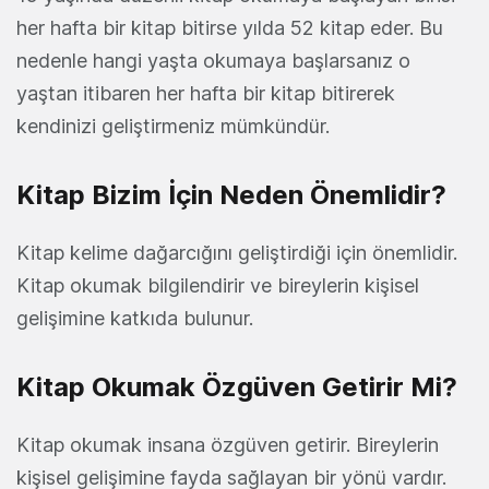
her hafta bir kitap bitirse yılda 52 kitap eder. Bu
nedenle hangi yaşta okumaya başlarsanız o
yaştan itibaren her hafta bir kitap bitirerek
kendinizi geliştirmeniz mümkündür.
Kitap Bizim İçin Neden Önemlidir?
Kitap kelime dağarcığını geliştirdiği için önemlidir.
Kitap okumak bilgilendirir ve bireylerin kişisel
gelişimine katkıda bulunur.
Kitap Okumak Özgüven Getirir Mi?
Kitap okumak insana özgüven getirir. Bireylerin
kişisel gelişimine fayda sağlayan bir yönü vardır.