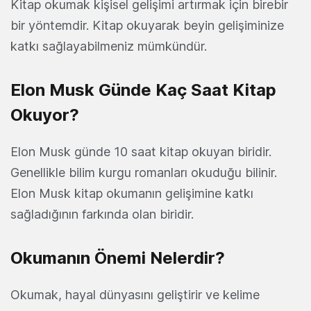
Kitap okumak kişisel gelişimi artırmak için birebir
bir yöntemdir. Kitap okuyarak beyin gelişiminize
katkı sağlayabilmeniz mümkündür.
Elon Musk Günde Kaç Saat Kitap
Okuyor?
Elon Musk günde 10 saat kitap okuyan biridir.
Genellikle bilim kurgu romanları okuduğu bilinir.
Elon Musk kitap okumanın gelişimine katkı
sağladığının farkında olan biridir.
Okumanın Önemi Nelerdir?
Okumak, hayal dünyasını geliştirir ve kelime