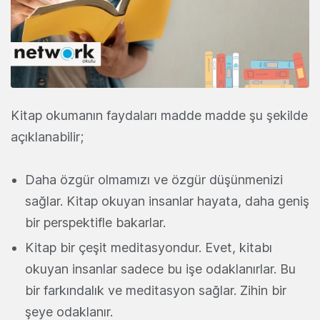
Kitap okumanın faydaları madde madde şu şekilde
açıklanabilir;
Daha özgür olmamızı ve özgür düşünmenizi
sağlar. Kitap okuyan insanlar hayata, daha geniş
bir perspektifle bakarlar.
Kitap bir çeşit meditasyondur. Evet, kitabı
okuyan insanlar sadece bu işe odaklanırlar. Bu
bir farkındalık ve meditasyon sağlar. Zihin bir
şeye odaklanır.