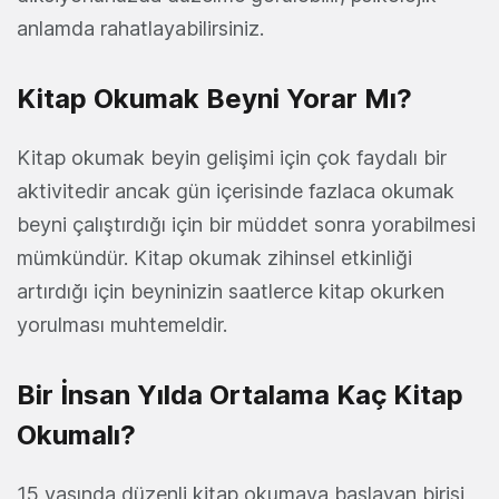
anlamda rahatlayabilirsiniz.
Kitap Okumak Beyni Yorar Mı?
Kitap okumak beyin gelişimi için çok faydalı bir
aktivitedir ancak gün içerisinde fazlaca okumak
beyni çalıştırdığı için bir müddet sonra yorabilmesi
mümkündür. Kitap okumak zihinsel etkinliği
artırdığı için beyninizin saatlerce kitap okurken
yorulması muhtemeldir.
Bir İnsan Yılda Ortalama Kaç Kitap
Okumalı?
15 yaşında düzenli kitap okumaya başlayan birisi