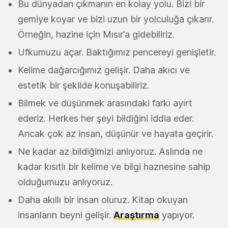
Bu dünyadan çıkmanın en kolay yolu. Bizi bir
gemiye koyar ve bizi uzun bir yolculuğa çıkarır.
Örneğin, hazine için Mısır’a gidebiliriz.
Ufkumuzu açar. Baktığımız pencereyi genişletir.
Kelime dağarcığımız gelişir. Daha akıcı ve
estetik bir şekilde konuşabiliriz.
Bilmek ve düşünmek arasındaki farkı ayırt
ederiz. Herkes her şeyi bildiğini iddia eder.
Ancak çok az insan, düşünür ve hayata geçirir.
Ne kadar az bildiğimizi anlıyoruz. Aslında ne
kadar kısıtlı bir kelime ve bilgi haznesine sahip
olduğumuzu anlıyoruz.
Daha akıllı bir insan oluruz. Kitap okuyan
insanların beyni gelişir.
Araştırma
yapıyor.