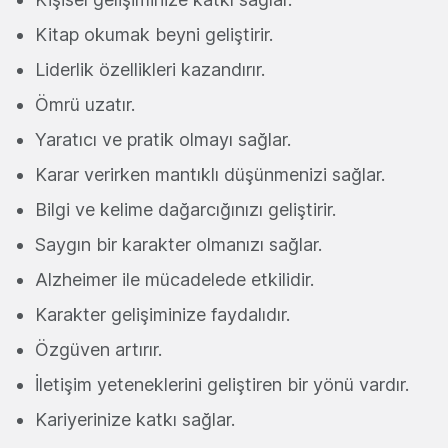
Kitap okumak beyni geliştirir.
Liderlik özellikleri kazandırır.
Ömrü uzatır.
Yaratıcı ve pratik olmayı sağlar.
Karar verirken mantıklı düşünmenizi sağlar.
Bilgi ve kelime dağarcığınızı geliştirir.
Saygın bir karakter olmanızı sağlar.
Alzheimer ile mücadelede etkilidir.
Karakter gelişiminize faydalıdır.
Özgüven artırır.
İletişim yeteneklerini geliştiren bir yönü vardır.
Kariyerinize katkı sağlar.