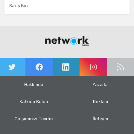
Barış Boz
Hakkında
Yazarlar
Katkıda Bulun
Reklam
Girişiminizi Tanıtın
İletişim