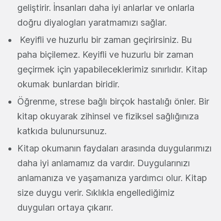
geliştirir. İnsanları daha iyi anlarlar ve onlarla
doğru diyalogları yaratmamızı sağlar.
Keyifli ve huzurlu bir zaman geçirirsiniz. Bu
paha biçilemez. Keyifli ve huzurlu bir zaman
geçirmek için yapabileceklerimiz sınırlıdır. Kitap
okumak bunlardan biridir.
Öğrenme, strese bağlı birçok hastalığı önler. Bir
kitap okuyarak zihinsel ve fiziksel sağlığınıza
katkıda bulunursunuz.
Kitap okumanın faydaları arasında duygularımızı
daha iyi anlamamız da vardır. Duygularınızı
anlamanıza ve yaşamanıza yardımcı olur. Kitap
size duygu verir. Sıklıkla engellediğimiz
duyguları ortaya çıkarır.