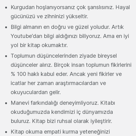
Kurgudan hoşlanıyorsanız çok şanslısınız. Hayal
gücünüzü ve zihninizi yükseltir.
Bilgi almanın en doğru ve güzel yoludur. Artık
Youtube’dan bilgi aldığınızı biliyoruz. Ama en iyi
yol bir kitap okumaktır.
Toplumun düşüncelerinden ziyade bireysel
düşünceler alırız. Birçok insan toplumun fikirlerini
% 100 haklı kabul eder. Ancak yeni fikirler ve
icatlar her zaman araştırmacılardan ve
okuyuculardan gelir.
Manevi farkındalığı deneyimliyoruz. Kitabı
okuduğumuzda kendimizi iç dünyamızda
buluruz. Kitap bizi ruhsal olarak iyileştirir.
Kitap okuma empati kurma yeteneğinizi