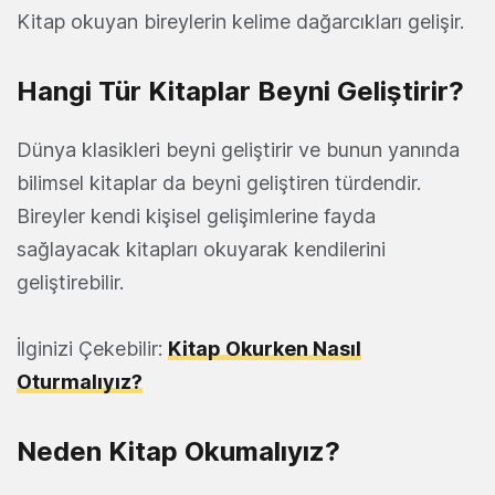
Kitap okuyan bireylerin kelime dağarcıkları gelişir.
Hangi Tür Kitaplar Beyni Geliştirir?
Dünya klasikleri beyni geliştirir ve bunun yanında
bilimsel kitaplar da beyni geliştiren türdendir.
Bireyler kendi kişisel gelişimlerine fayda
sağlayacak kitapları okuyarak kendilerini
geliştirebilir.
İlginizi Çekebilir:
Kitap Okurken Nasıl
Oturmalıyız?
Neden Kitap Okumalıyız?