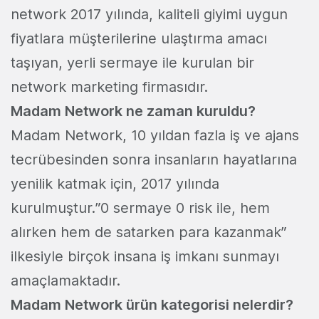
network 2017 yılında, kaliteli giyimi uygun
fiyatlara müşterilerine ulaştırma amacı
taşıyan, yerli sermaye ile kurulan bir
network marketing firmasıdır.
Madam Network ne zaman kuruldu?
Madam Network, 10 yıldan fazla iş ve ajans
tecrübesinden sonra insanların hayatlarına
yenilik katmak için, 2017 yılında
kurulmuştur.”0 sermaye 0 risk ile, hem
alırken hem de satarken para kazanmak”
ilkesiyle birçok insana iş imkanı sunmayı
amaçlamaktadır.
Madam Network ürün kategorisi nelerdir?