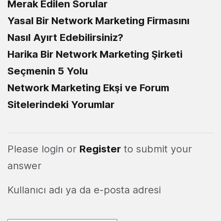
Merak Edilen Sorular
Yasal Bir Network Marketing Firmasını
Nasıl Ayırt Edebilirsiniz?
Harika Bir Network Marketing Şirketi
Seçmenin 5 Yolu
Network Marketing Ekşi ve Forum
Sitelerindeki Yorumlar
Please login or
Register
to submit your
answer
Kullanıcı adı ya da e-posta adresi