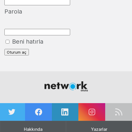
Parola
Beni hatırla
Hakkında
Yazarlar