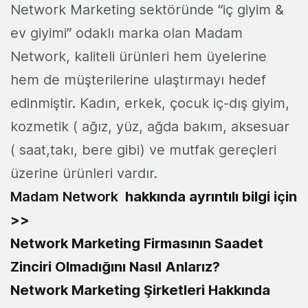
Network Marketing sektöründe “iç giyim &
ev giyimi” odaklı marka olan Madam
Network, kaliteli ürünleri hem üyelerine
hem de müşterilerine ulaştırmayı hedef
edinmiştir. Kadın, erkek, çocuk iç-dış giyim,
kozmetik ( ağız, yüz, ağda bakım, aksesuar
( saat,takı, bere gibi) ve mutfak gereçleri
üzerine ürünleri vardır.
Madam Network
hakkında ayrıntılı bilgi için
>>
Network Marketing Firmasının Saadet
Zinciri Olmadığını Nasıl Anlarız?
Network Marketing Şirketleri Hakkında