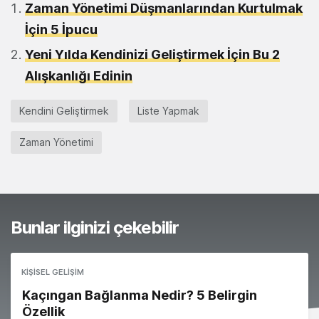
Zaman Yönetimi Düşmanlarından Kurtulmak
İçin 5 İpucu
Yeni Yılda Kendinizi Geliştirmek İçin Bu 2
Alışkanlığı Edinin
Kendini Geliştirmek
Liste Yapmak
Zaman Yönetimi
Bunlar ilginizi çekebilir
KIŞISEL GELIŞIM
Kaçıngan Bağlanma Nedir? 5 Belirgin
Özellik