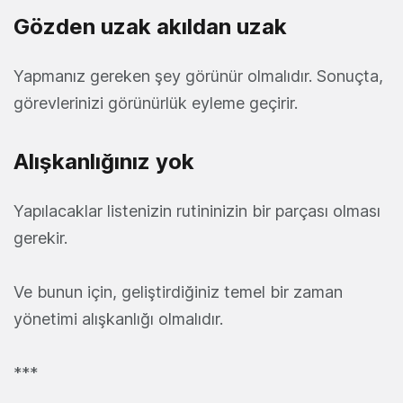
Gözden uzak akıldan uzak
Yapmanız gereken şey görünür olmalıdır. Sonuçta,
görevlerinizi görünürlük eyleme geçirir.
Alışkanlığınız yok
Yapılacaklar listenizin rutininizin bir parçası olması
gerekir.
Ve bunun için, geliştirdiğiniz temel bir zaman
yönetimi alışkanlığı olmalıdır.
***