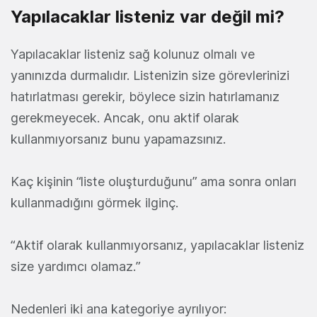
Yapılacaklar listeniz var değil mi?
Yapılacaklar listeniz sağ kolunuz olmalı ve
yanınızda durmalıdır. Listenizin size görevlerinizi
hatırlatması gerekir, böylece sizin hatırlamanız
gerekmeyecek. Ancak, onu aktif olarak
kullanmıyorsanız bunu yapamazsınız.
Kaç kişinin “liste oluşturduğunu” ama sonra onları
kullanmadığını görmek ilginç.
“Aktif olarak kullanmıyorsanız, yapılacaklar listeniz
size yardımcı olamaz.”
Nedenleri iki ana kategoriye ayrılıyor: