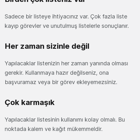
Sadece bir listeye ihtiyacınız var. Çok fazla liste
kayıp görevler ve unutulmuş listelerle sonuçlanır.
Her zaman sizinle değil
Yapılacaklar listenizin her zaman yanında olması
gerekir. Kullanmaya hazır değilseniz, ona
başvuramaz veya bir görev ekleyemezsiniz.
Çok karmaşık
Yapılacaklar listesinin kullanımı kolay olmalı. Bu
noktada kalem ve kağıt mükemmeldir.