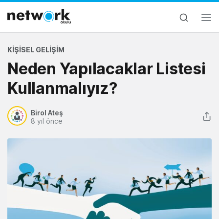
KIŞISEL GELIŞIM
Neden Yapılacaklar Listesi
Kullanmalıyız?
Birol Ateş
8 yıl önce