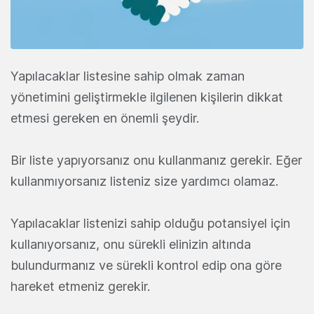
Yapılacaklar listesine sahip olmak zaman
yönetimini geliştirmekle ilgilenen kişilerin dikkat
etmesi gereken en önemli şeydir.
Bir liste yapıyorsanız onu kullanmanız gerekir. Eğer
kullanmıyorsanız listeniz size yardımcı olamaz.
Yapılacaklar listenizi sahip olduğu potansiyel için
kullanıyorsanız, onu sürekli elinizin altında
bulundurmanız ve sürekli kontrol edip ona göre
hareket etmeniz gerekir.