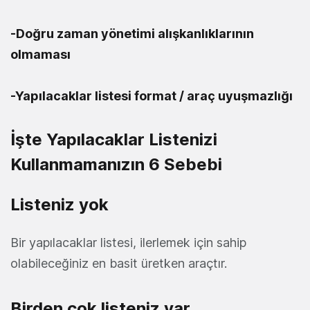
-Doğru zaman yönetimi alışkanlıklarının
olmaması
-Yapılacaklar listesi format / araç uyuşmazlığı
İşte Yapılacaklar Listenizi
Kullanmamanızın 6 Sebebi
Listeniz yok
Bir yapılacaklar listesi, ilerlemek için sahip
olabileceğiniz en basit üretken araçtır.
Birden çok listeniz var