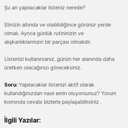
Şu an yapılacaklar listeniz nerede?
Elinizin altında ve olabildiğince görünür yerde
olmalı. Ayrıca günlük rutininizin ve
alışkanlıklarınızın bir parçası olmalıdır.
Listenizi kullanırsanız, günün her alanında daha
üretken olacağınızı göreceksiniz.
Soru:
Yapılacaklar listenizi aktif olarak
kullandığınızdan nasıl emin oluyorsunuz? Yorum
kısmında cevabı bizlerle paylaşabilirsiniz .
İlgili Yazılar: