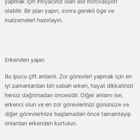
yapmak için ihtiyacınız olan asıl
motivasyon
olabilir. Bir plan yapın, sonra
gerekli öge ve
malzemeleri hazırlayın.
Erkenden yapın
Bu ipucu çift anlamlı. Zor görevleri yapmak için en
iyi zamanlardan biri sabah erken, hayat dikkatinizi
henüz dağıtm
adan öncesidir. Diğer anlamı ise;
erkenci olun ve en zor
görevlerinizi gününüze ve
diğer görevlerinize başlamadan önce tamamlayıp
onlardan erkenden kurtulun.