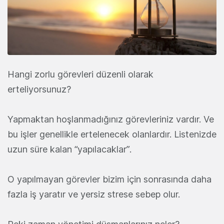
Hangi zorlu görevleri düzenli olarak
erteliyorsunuz?
Yapmaktan hoşlanmadığınız görevleriniz vardır.
Ve
bu işler genellikle ertelenecek olanlardır. Listenizde
uzun süre kalan “yapılacaklar”.
O yapılmayan görevler bizim için sonrasında daha
fazla iş yaratır ve yersiz strese sebep olur.