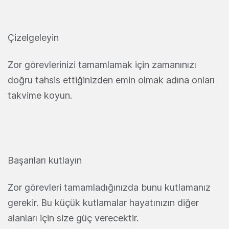
Çizelgeleyin
Zor görevlerinizi tamamlamak için zamanınızı
doğru tahsis ettiğinizden emin olmak adına onları
takvime koyun.
Başarıları kutlayın
Zor görevleri tamamladığınızda bunu kutlamanız
gerekir. Bu küçük kutlamalar hayatınızın diğer
alanları için
size
güç verecektir.