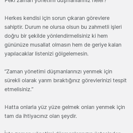
Peki zaman yönetimi düşmanlarınız neler?
Herkes kendisi için sorun çıkaran görevlere
sahiptir.
Durum ne olursa olsun bu zahmetli işleri
doğru bir şekilde yönlendirmelisiniz ki hem
gününüze
musallat olmasın hem de geriye kalan
yapılacaklar listenizi gölgelemesin.
“Zaman yönetimi düşmanlarınızı yenmek için
sürekli
olarak yarım
bıraktığınız görevlerinizi tespit
etmelisiniz.”
Hatta onlarla yüz yüze gelmek onları yenmek için
tam da ihtiyacınız olan şeydir.